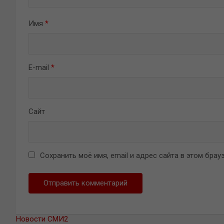
Имя
*
E-mail
*
Сайт
Сохранить моё имя, email и адрес сайта в этом бр
Новости СМИ2