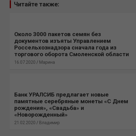
Читайте также:
Около 3000 пакетов семян без
документов изъяты Управлением
Россельхознадзора сначала года из
торгового оборота Смоленской области
16.07.2020
Марина
Банк УРАЛСИБ предлагает новые
памятные серебряные монеты «С Днем
рождения», «Свадьба» и
«Новорожденный»
21.02.2020
Владимир