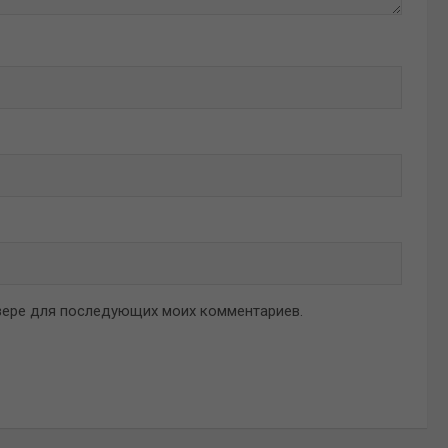
аузере для последующих моих комментариев.