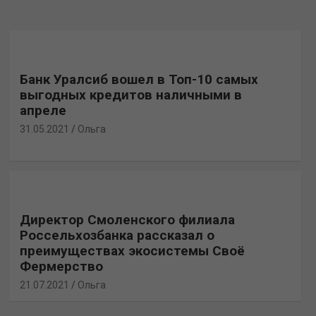
Банк Уралсиб вошел в Топ-10 самых
выгодных кредитов наличными в
апреле
31.05.2021
Ольга
Директор Смоленского филиала
Россельхозбанка рассказал о
преимуществах экосистемы Своё
Фермерство
21.07.2021
Ольга