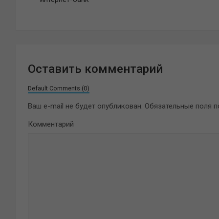
записям
Оставить комментарий
Default Comments (0)
Ваш e-mail не будет опубликован.
Обязательные поля 
Комментарий