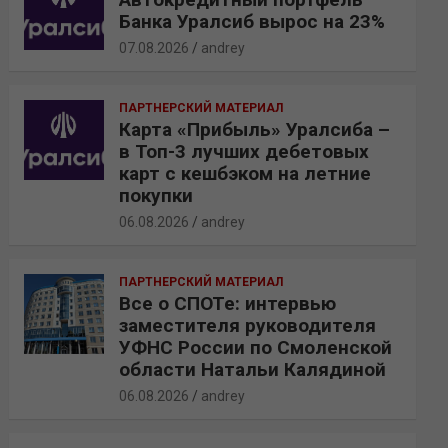
Банка Уралсиб вырос на 23%
07.08.2026
andrey
ПАРТНЕРСКИЙ МАТЕРИАЛ
Карта «Прибыль» Уралсиба –
в Топ-3 лучших дебетовых
карт с кешбэком на летние
покупки
06.08.2026
andrey
ПАРТНЕРСКИЙ МАТЕРИАЛ
Все о СПОТе: интервью
заместителя руководителя
УФНС России по Смоленской
области Натальи Калядиной
06.08.2026
andrey