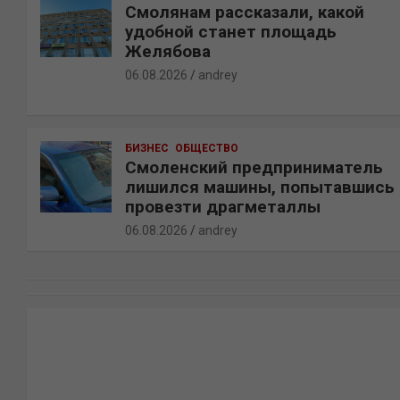
Смолянам рассказали, какой
удобной станет площадь
Желябова
06.08.2026
andrey
БИЗНЕС
ОБЩЕСТВО
Смоленский предприниматель
лишился машины, попытавшись
провезти драгметаллы
06.08.2026
andrey