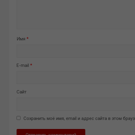
Имя
*
E-mail
*
Сайт
Сохранить моё имя, email и адрес сайта в этом бра