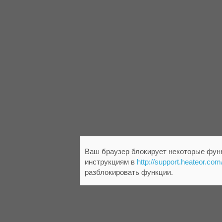
Ваш браузер блокирует некоторые функ
инструкциям в
http://support.heateor.com
разблокировать функции.