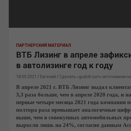
ПАРТНЕРСКИЙ МАТЕРИАЛ
ВТБ Лизинг в апреле зафикс
в автолизинге год к году
18.05.2021
Евгений
Сделать «gudvill.com» источником н
В апреле 2021 г. ВТБ Лизинг выдал клиента
3,3 раза больше, чем в апреле 2020 года, и
первые четыре месяца 2021 года компания п
полтора раза превышает аналогичные цифр
выше, чем в совокупных автомобильных про
выросли лишь на 24%, согласно данным Асс