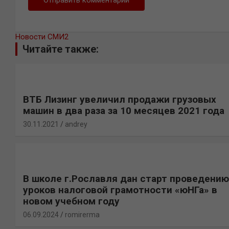
Новости СМИ2
Читайте также:
ВТБ Лизинг увеличил продажи грузовых
машин в два раза за 10 месяцев 2021 года
30.11.2021
andrey
В школе г.Рославля дан старт проведению
уроков налоговой грамотности «юНГа» в
новом учебном году
06.09.2024
romirerma