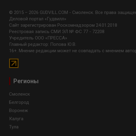
© 2015 – 2026 GUDVILL.COM - Смоленск. Все права защище
Деловой портал «Гудвилл»
Сайт зарегистрирован Роскомнадзором 24.01.2018
Реестровая запись СМИ ЭЛ № ФС 77 - 72208
Учредитель ООО «ПРЕССА»
Главный редактор: Попова Ю.В.
16+. Мнение редакции может не совпадать с мнением авто
Регионы
Смоленск
Белгород
Воронеж
Калуга
Тула