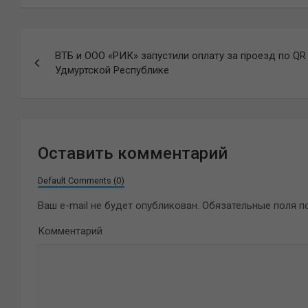
Навигация
ВТБ и ООО «РИК» запустили оплату за проезд по QR
по
Удмуртской Республике
записям
Оставить комментарий
Default Comments (0)
Ваш e-mail не будет опубликован.
Обязательные поля 
Комментарий