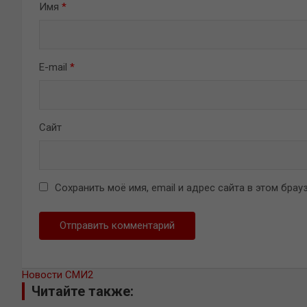
Имя
*
E-mail
*
Сайт
Сохранить моё имя, email и адрес сайта в этом бр
Новости СМИ2
Читайте также: