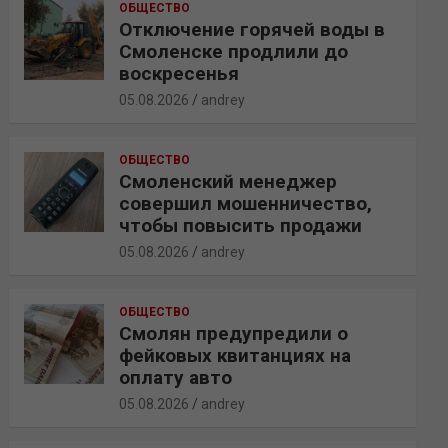
ОБЩЕСТВО
Отключение горячей воды в
Смоленске продлили до
воскресенья
05.08.2026
andrey
ОБЩЕСТВО
Смоленский менеджер
совершил мошенничество,
чтобы повысить продажи
05.08.2026
andrey
ОБЩЕСТВО
Смолян предупредили о
фейковых квитанциях на
оплату авто
05.08.2026
andrey