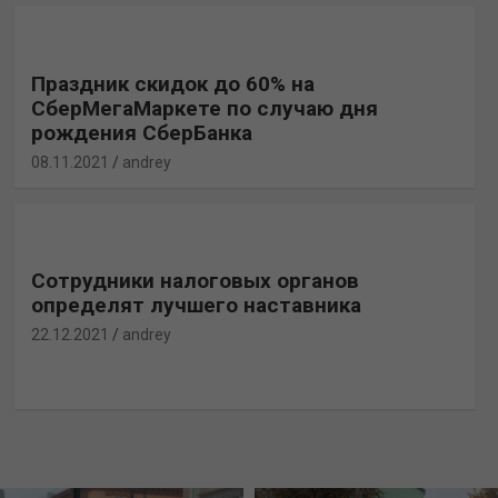
Праздник скидок до 60% на
СберМегаМаркете по случаю дня
рождения СберБанка
08.11.2021
andrey
Сотрудники налоговых органов
определят лучшего наставника
22.12.2021
andrey