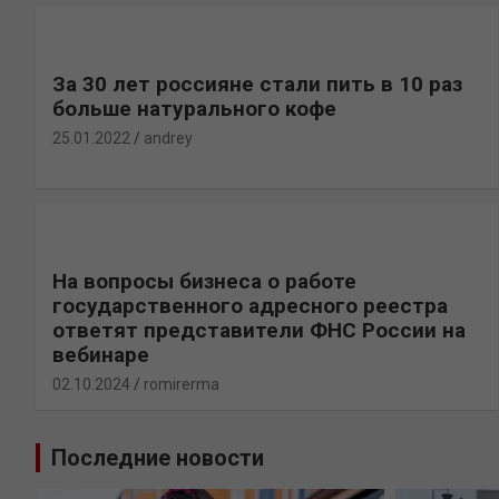
За 30 лет россияне стали пить в 10 раз
больше натурального кофе
25.01.2022
andrey
На вопросы бизнеса о работе
государственного адресного реестра
ответят представители ФНС России на
вебинаре
02.10.2024
romirerma
Последние новости