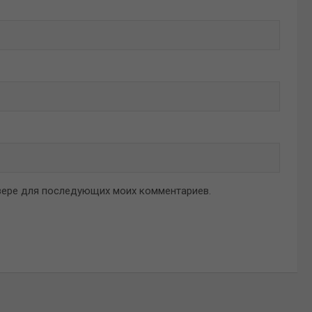
аузере для последующих моих комментариев.