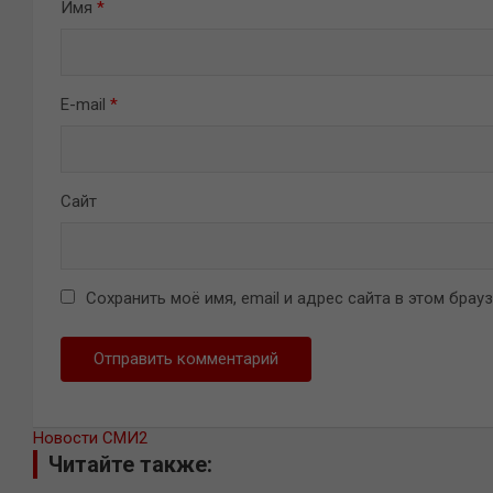
Имя
*
E-mail
*
Сайт
Сохранить моё имя, email и адрес сайта в этом бра
Новости СМИ2
Читайте также: