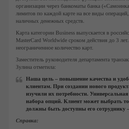
организации через банкоматы банка («Самоинк
лимитов по каждой карте на все виды операций,
наличных денежных средств.
Карта категории Business выпускается в российс
MasterCard Worldwide сроком действия до 3 ле
неограниченное количество карт.
Заместитель руководителя департамента транза
Зулина отметила:
Наша цель – повышение качества и удо
клиентам. При создании нового продук
изучили их потребности. Универсальная
набора опций. Клиент может выбрать то,
должны быть доступны его сотруднику 
Справка: