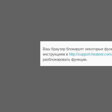
Ваш браузер блокирует некоторые функ
инструкциям в
http://support.heateor.com
разблокировать функции.