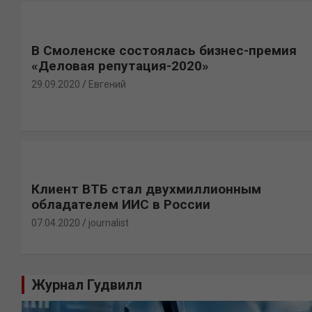
В Смоленске состоялась бизнес-премия
«Деловая репутация-2020»
29.09.2020
Евгений
Клиент ВТБ стал двухмиллионным
обладателем ИИС в России
07.04.2020
journalist
Журнал Гудвилл