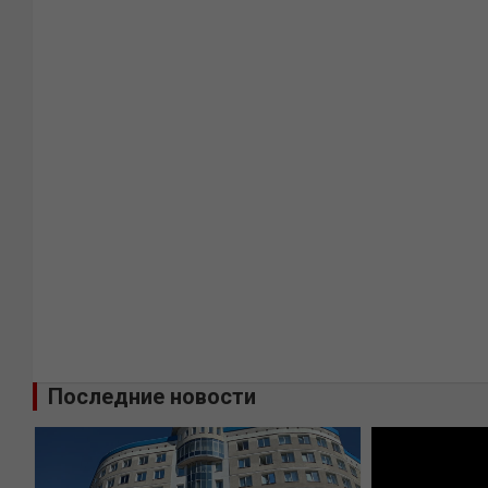
Последние новости