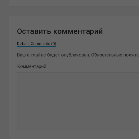
записям
Оставить комментарий
Default Comments (0)
Ваш e-mail не будет опубликован.
Обязательные поля 
Комментарий