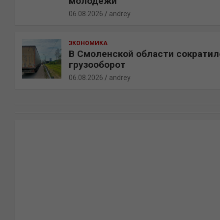
молодежи
06.08.2026
andrey
ЭКОНОМИКА
В Смоленской области сократил
грузооборот
06.08.2026
andrey