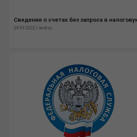
Сведения о счетах без запроса в налогову
29.03.2022
andrey