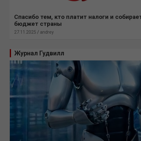
Спасибо тем, кто платит налоги и собирае
бюджет страны
27.11.2025
andrey
Журнал Гудвилл