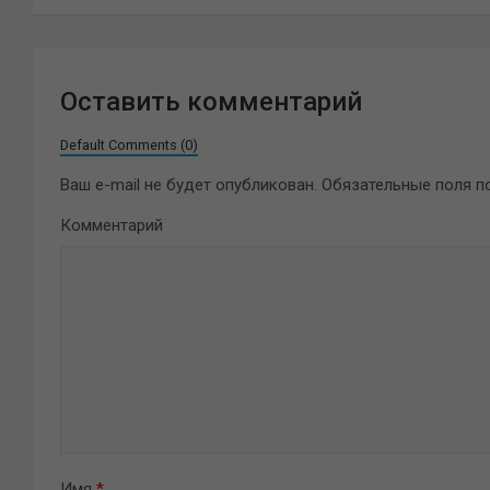
записям
Оставить комментарий
Default Comments (0)
Ваш e-mail не будет опубликован.
Обязательные поля 
Комментарий
Имя
*