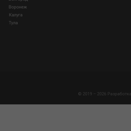
Воронеж
Калуга
Тула
© 2019 – 2026 Разработк