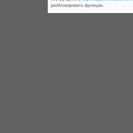
разблокировать функции.