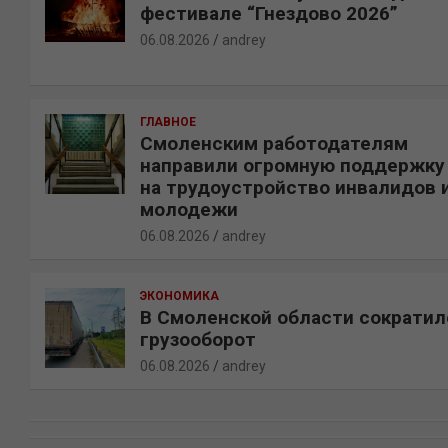
фестивале “Гнездово 2026”
06.08.2026
andrey
ГЛАВНОЕ
Смоленским работодателям
направили огромную поддержку
на трудоустройство инвалидов 
молодежи
06.08.2026
andrey
ЭКОНОМИКА
В Смоленской области сократил
грузооборот
06.08.2026
andrey