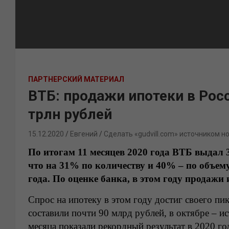
ПАРТНЕРСКИЙ МАТЕРИАЛ
ВТБ: продажи ипотеки в Росс
трлн рублей
15.12.2020
Евгений
Сделать «gudvill.com» источником н
По итогам 11 месяцев 2020 года ВТБ выдал 
что на 31% по количеству и 40% – по объе
года. По оценке банка, в этом году продажи
Спрос на ипотеку в этом году достиг своего п
составили почти 90 млрд рублей, в октябре – и
месяца показали рекордный результат в 2020 го