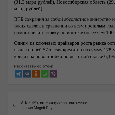
(31,3 млрд рублей), Новосибирская область (29
млрд рублей).
ВТБ сохранил за собой абсолютное лидерство н
таких сделок в сравнении со всем прошлым годом
помог снизить ставку по ипотеке более чем 10
Одним из ключевых драйверов роста рынка ост
выдал по ней 57 тысяч кредитов на сумму 178
кредит на новостройки по льготной ставке 6,1
Рассказать об этом:
Навигация
ВТБ и «Магнит» запустили платежный
по
сервис Magnit Pay