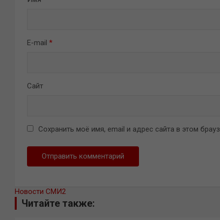
E-mail
*
Сайт
Сохранить моё имя, email и адрес сайта в этом бра
Новости СМИ2
Читайте также: