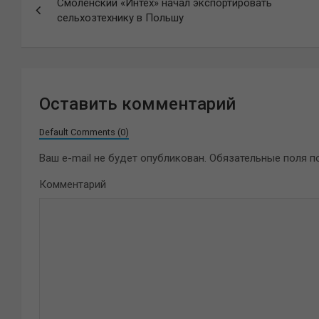
Смоленский «Интех» начал экспортировать
по
сельхозтехнику в Польшу
записям
Оставить комментарий
Default Comments (0)
Ваш e-mail не будет опубликован.
Обязательные поля 
Комментарий