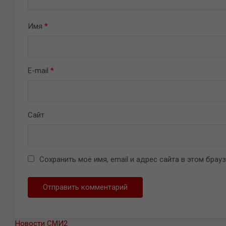
Имя
*
E-mail
*
Сайт
Сохранить моё имя, email и адрес сайта в этом бра
Новости СМИ2