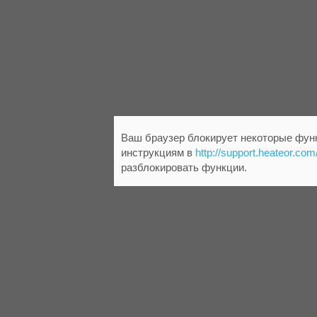
Ваш браузер блокирует некоторые функ
инструкциям в
http://support.heateor.com
разблокировать функции.