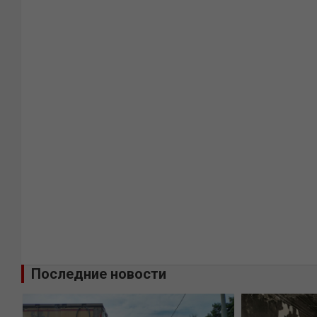
Последние новости