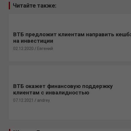
Читайте также:
ВТБ предложит клиентам направить кешб
на инвестиции
02.12.2020
Евгений
ВТБ окажет финансовую поддержку
клиентам с инвалидностью
07.12.2021
andrey