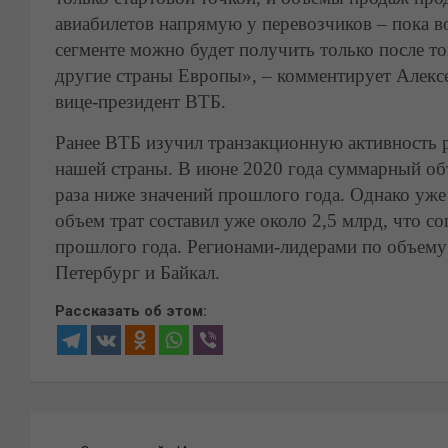
авиабилетов напрямую у перевозчиков – пока в
сегменте можно будет получить только после то
другие страны Европы», – комментирует Алексе
вице-президент ВТБ.
Ранее ВТБ изучил транзакционную активность 
нашей страны. В июне 2020 года суммарный объе
раза ниже значений прошлого года. Однако уже
объем трат составил уже около 2,5 млрд, что с
прошлого года. Регионами-лидерами по объему 
Петербург и Байкал.
Рассказать об этом:
Навигация