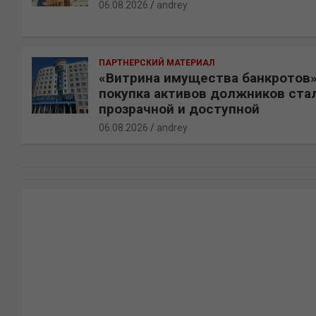
06.08.2026
andrey
ПАРТНЕРСКИЙ МАТЕРИАЛ
«Витрина имущества банкротов»
покупка активов должников ста
прозрачной и доступной
06.08.2026
andrey