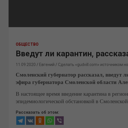
ОБЩЕСТВО
Введут ли карантин, расска
11.09.2020
Евгений
Сделать «gudvill.com» источником н
Смоленский губернатор рассказал, введут ли
эфира губернатора Смоленской области Але
В настоящее время введение карантина в регион
эпидемиологической обстановкой в Смоленской
Рассказать об этом: