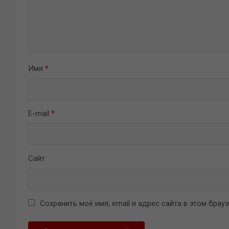
Имя
*
E-mail
*
Сайт
Сохранить моё имя, email и адрес сайта в этом бра