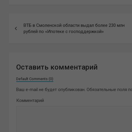
Навигация
ВТБ в Смоленской области выдал более 230 млн
по
рублей по «Ипотеке с господдержкой»
записям
Оставить комментарий
Default Comments (0)
Ваш e-mail не будет опубликован.
Обязательные поля 
Комментарий