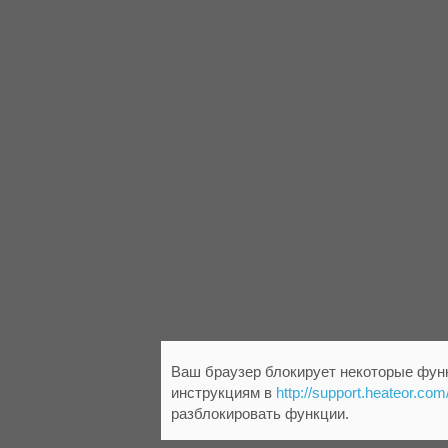
Ваш браузер блокирует некоторые функ
инструкциям в
http://support.heateor.com
разблокировать функции.