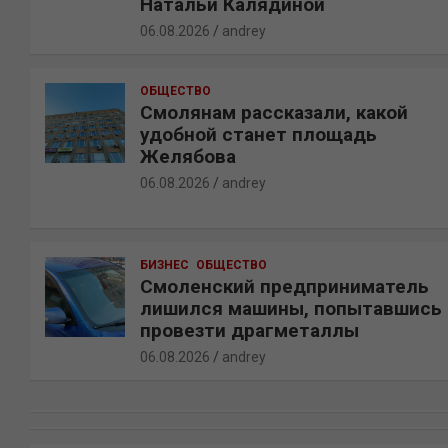
Натальи Калядиной
06.08.2026
andrey
ОБЩЕСТВО
Смолянам рассказали, какой
удобной станет площадь
Желябова
06.08.2026
andrey
БИЗНЕС
ОБЩЕСТВО
Смоленский предприниматель
лишился машины, попытавшись
провезти драгметаллы
06.08.2026
andrey