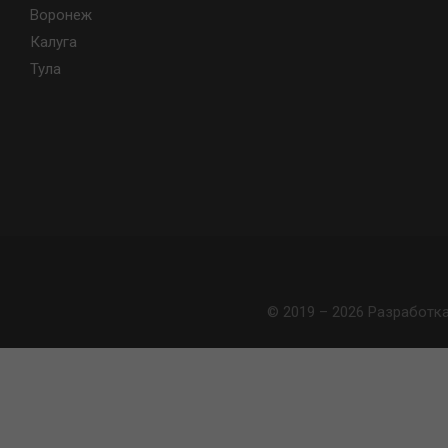
Воронеж
Калуга
Тула
© 2019 – 2026 Разработк