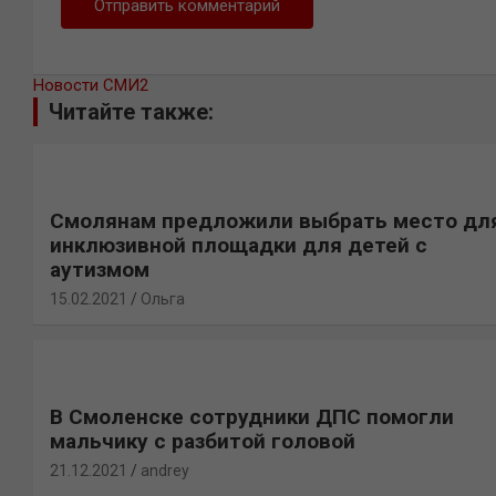
Новости СМИ2
Читайте также:
Смолянам предложили выбрать место дл
инклюзивной площадки для детей с
аутизмом
15.02.2021
Ольга
В Смоленске сотрудники ДПС помогли
мальчику с разбитой головой
21.12.2021
andrey