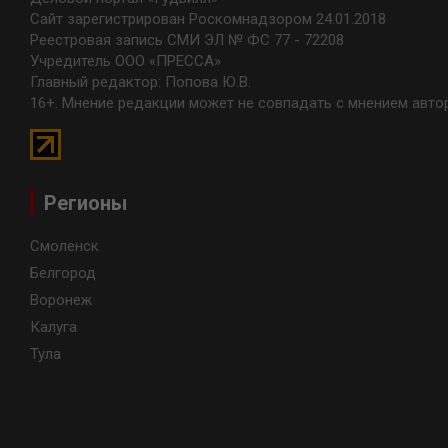
Сайт зарегистрирован Роскомнадзором 24.01.2018
Реестровая запись СМИ ЭЛ № ФС 77 - 72208
Учредитель ООО «ПРЕССА»
Главный редактор: Попова Ю.В.
16+. Мнение редакции может не совпадать с мнением авто
Регионы
Смоленск
Белгород
Воронеж
Калуга
Тула