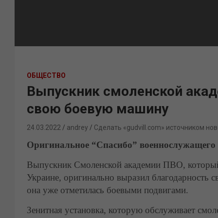
ОБЩЕСТВО
Выпускник смоленской акад
свою боевую машину
24.03.2022
andrey
Сделать «gudvill.com» источником нов
Оригинальное “Спасибо” военнослужащего 
Выпускник Смоленской академии ПВО, который 
Украине, оригинально выразил благодарность с
она уже отметилась боевыми подвигами.
Зенитная установка, которую обслуживает смол