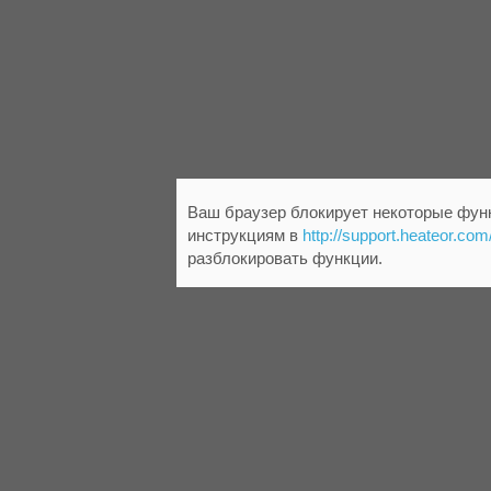
Ваш браузер блокирует некоторые функ
инструкциям в
http://support.heateor.com
разблокировать функции.