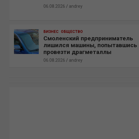
06.08.2026
andrey
БИЗНЕС
ОБЩЕСТВО
Смоленский предприниматель
лишился машины, попытавшись
провезти драгметаллы
06.08.2026
andrey