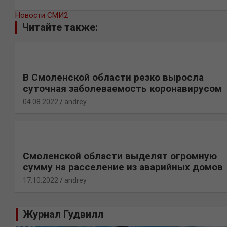
Новости СМИ2
Читайте также:
В Смоленской области резко выросла
суточная заболеваемость коронавирусом
04.08.2022
andrey
Смоленской области выделят огромную
сумму на расселение из аварийных домов
17.10.2022
andrey
Журнал Гудвилл