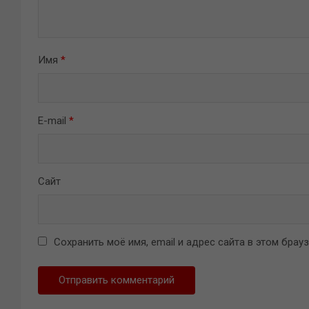
Имя
*
E-mail
*
Сайт
Сохранить моё имя, email и адрес сайта в этом бра