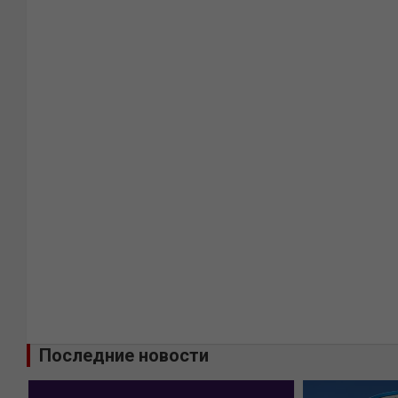
Последние новости