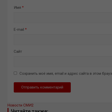
Имя
*
E-mail
*
Сайт
Сохранить моё имя, email и адрес сайта в этом бра
Новости СМИ2
Читайте также: