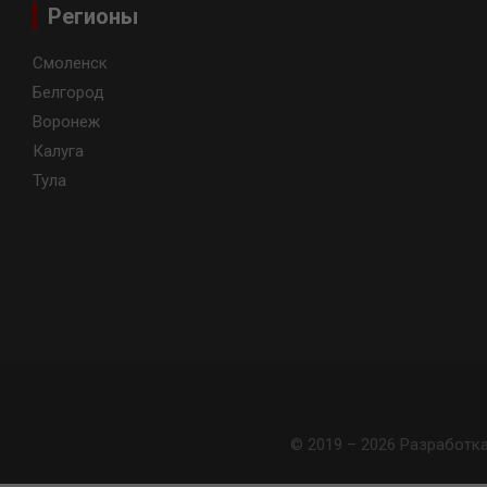
Регионы
Смоленск
Белгород
Воронеж
Калуга
Тула
© 2019 – 2026 Разработк