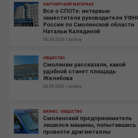
ПАРТНЕРСКИЙ МАТЕРИАЛ
Все о СПОТе: интервью
заместителя руководителя УФН
России по Смоленской области
Натальи Калядиной
06.08.2026
andrey
ОБЩЕСТВО
Смолянам рассказали, какой
удобной станет площадь
Желябова
06.08.2026
andrey
БИЗНЕС
ОБЩЕСТВО
Смоленский предприниматель
лишился машины, попытавшись
провезти драгметаллы