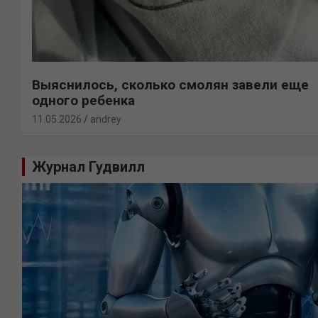
Выяснилось, сколько смолян завели еще
одного ребенка
11.05.2026
andrey
Журнал Гудвилл