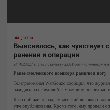
ОБЩЕСТВО
Выяснилось, как чувствует 
ранения и операции
24.10.2022
andrey
Сделать «gudvill.com» источником нов
Ранее смоленского военкора ранили в ногу
Телеграм-канал WarGonzo сообщил, что журнал
находясь на передовой. Смолянину повредило н
Как сообщает канал, смоленский военкор получ
уже опубликованы. Кроме того, ему провели оп