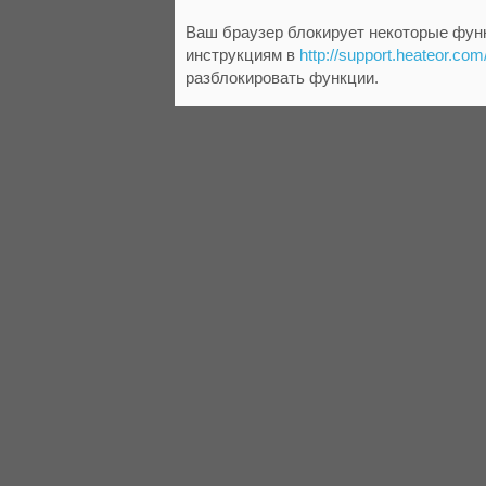
Ваш браузер блокирует некоторые функ
инструкциям в
http://support.heateor.com
разблокировать функции.