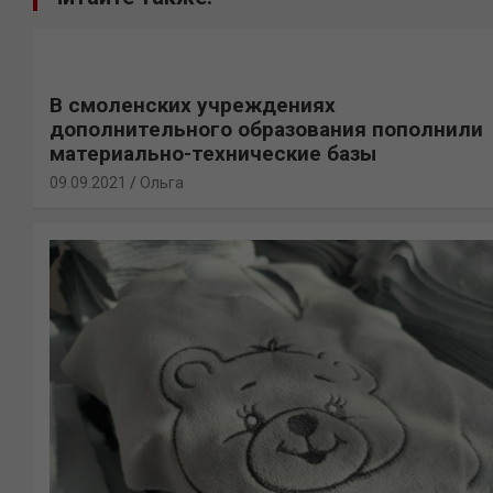
В смоленских учреждениях
дополнительного образования пополнили
материально-технические базы
09.09.2021
Ольга