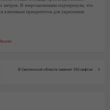
 метров. В энергокомпании подчеркнули, что
я ключевым приоритетом для укрепления
Ярцево
В Смоленской области заменят 555 лифтов