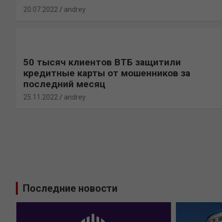
20.07.2022
andrey
50 тысяч клиентов ВТБ защитили
кредитные карты от мошенников за
последний месяц
25.11.2022
andrey
Последние новости