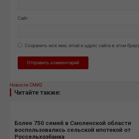
Сайт
Сохранить моё имя, email и адрес сайта в этом бр
Новости СМИ2
Читайте также:
Более 750 семей в Смоленской области
воспользовались сельской ипотекой от
Россельхозбанка