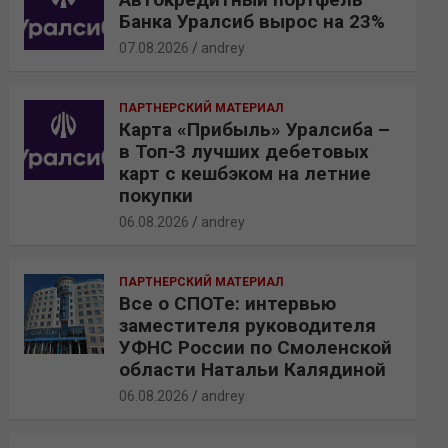
Банка Уралсиб вырос на 23%
07.08.2026
andrey
ПАРТНЕРСКИЙ МАТЕРИАЛ
Карта «Прибыль» Уралсиба –
в Топ-3 лучших дебетовых
карт с кешбэком на летние
покупки
06.08.2026
andrey
ПАРТНЕРСКИЙ МАТЕРИАЛ
Все о СПОТе: интервью
заместителя руководителя
УФНС России по Смоленской
области Натальи Калядиной
06.08.2026
andrey