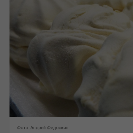
Фото: Андрей Федоскин