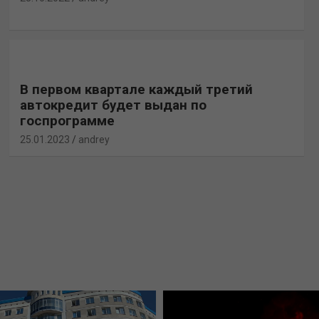
В первом квартале каждый третий
автокредит будет выдан по
госпрограмме
25.01.2023
andrey