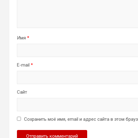
Имя
*
E-mail
*
Сайт
Сохранить моё имя, email и адрес сайта в этом бра