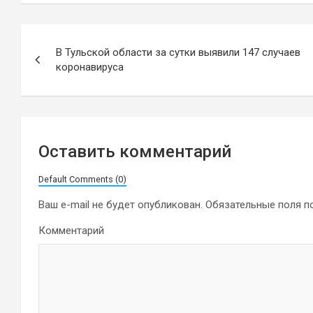
Навигация
В Тульской области за сутки выявили 147 случаев
по
коронавируса
записям
Оставить комментарий
Default Comments (0)
Ваш e-mail не будет опубликован.
Обязательные поля 
Комментарий