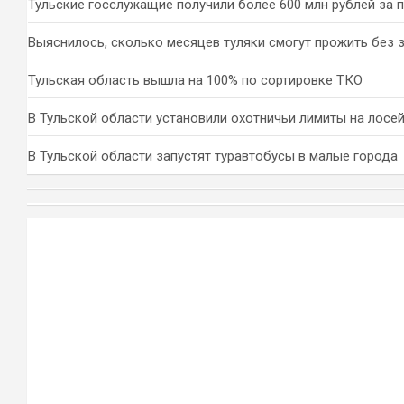
Тульские госслужащие получили более 600 млн рублей за 
Выяснилось, сколько месяцев туляки смогут прожить без 
Тульская область вышла на 100% по сортировке ТКО
В Тульской области установили охотничьи лимиты на лосей
В Тульской области запустят туравтобусы в малые города