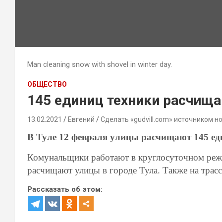
Man cleaning snow with shovel in winter day.
ОБЩЕСТВО
145 единиц техники расчища
13.02.2021
Евгений
Сделать «gudvill.com» источником н
В Туле 12 февраля улицы расчищают 145 ед
Комунальщики работают в круглосуточном реж
расчищают улицы в городе Тула. Также на трас
Рассказать об этом: