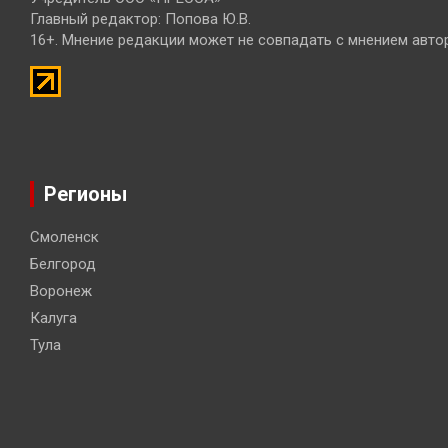
Главный редактор: Попова Ю.В.
16+. Мнение редакции может не совпадать с мнением авто
Регионы
Смоленск
Белгород
Воронеж
Калуга
Тула