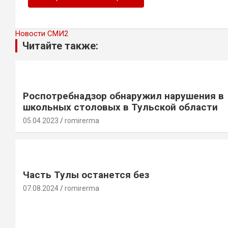
Новости СМИ2
Читайте также:
Роспотребнадзор обнаружил нарушения в
школьных столовых в Тульской области
05.04.2023
romirerma
Часть Тулы останется без
07.08.2024
romirerma