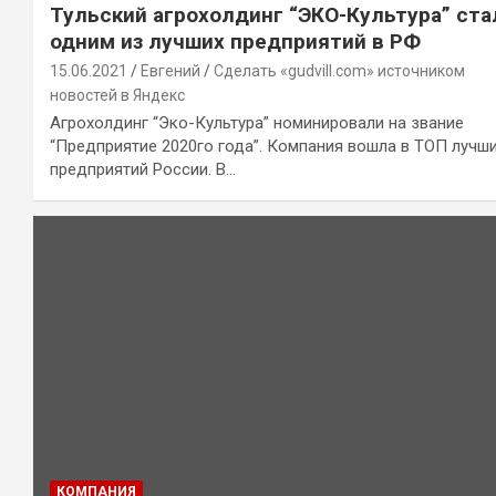
Тульский агрохолдинг “ЭКО-Культура” ста
одним из лучших предприятий в РФ
15.06.2021
Евгений
Сделать «gudvill.com» источником
новостей в Яндекс
Агрохолдинг “Эко-Культура” номинировали на звание
“Предприятие 2020го года”. Компания вошла в ТОП лучш
предприятий России. В…
КОМПАНИЯ