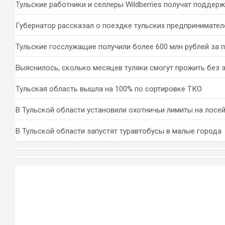
Тульские работники и селлеры Wildberries получат поддер
Губернатор рассказал о поездке тульских предпринимател
Тульские госслужащие получили более 600 млн рублей за 
Выяснилось, сколько месяцев туляки смогут прожить без 
Тульская область вышла на 100% по сортировке ТКО
В Тульской области установили охотничьи лимиты на лосей
В Тульской области запустят туравтобусы в малые города