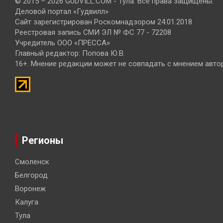
© 2015 – 2026 GUDVILL.COM - Тула. Все права защищены.
Деловой портал «Гудвилл»
Сайт зарегистрирован Роскомнадзором 24.01.2018
Реестровая запись СМИ ЭЛ № ФС 77 - 72208
Учредитель ООО «ПРЕССА»
Главный редактор: Попова Ю.В.
16+. Мнение редакции может не совпадать с мнением авто
Регионы
Смоленск
Белгород
Воронеж
Калуга
Тула