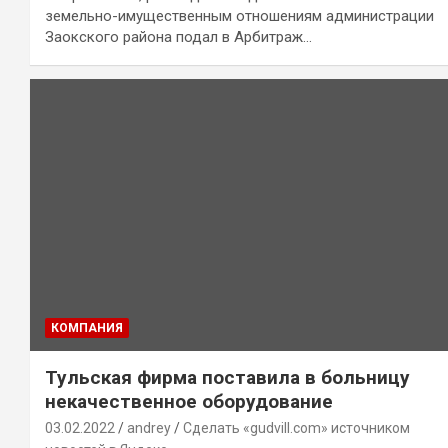
земельно-имущественным отношениям администрации
Заокского района подал в Арбитраж…
КОМПАНИЯ
Тульская фирма поставила в больницу
некачественное оборудование
03.02.2022
andrey
Сделать «gudvill.com» источником