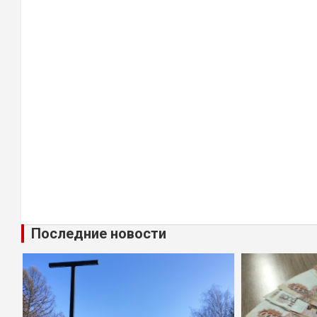
Последние новости