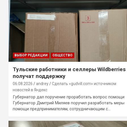
ВЫБОР РЕДАКЦИИ
ОБЩЕСТВО
Тульские работники и селлеры Wildberries
получат поддержку
06.08.2026
andrey
Сделать «gudvill.com» источником
новостей в Яндекс
Губернатор дал поручение проработать вопрос помощи
Губернатор Дмитрий Миляев поручил разработать меры
помощи предпринимателям, сотрудничающим с…