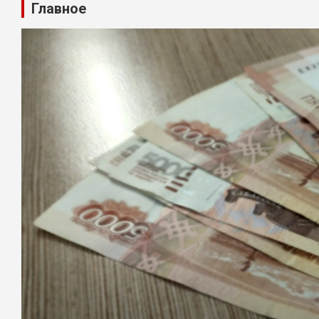
Главное