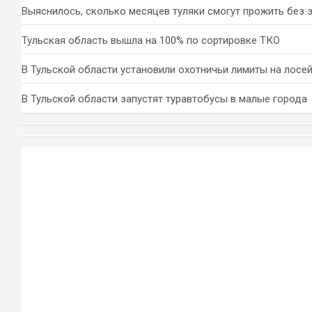
Выяснилось, сколько месяцев туляки смогут прожить без 
Тульская область вышла на 100% по сортировке ТКО
В Тульской области установили охотничьи лимиты на лосей
В Тульской области запустят туравтобусы в малые города