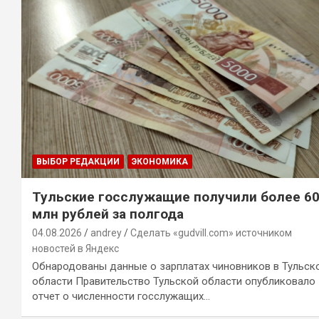
ВЫБОР РЕДАКЦИИ
ЭКОНОМИКА
Тульские госслужащие получили более 6
млн рублей за полгода
04.08.2026
andrey
Сделать «gudvill.com» источником
новостей в Яндекс
Обнародованы данные о зарплатах чиновников в Тульск
области Правительство Тульской области опубликовало
отчет о численности госслужащих…