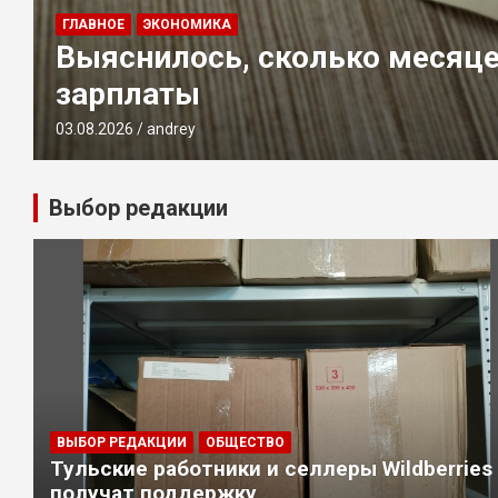
ГЛАВНОЕ
ЭКОНОМИКА
Выяснилось, сколько месяце
зарплаты
03.08.2026
andrey
Выбор редакции
ВЫБОР РЕДАКЦИИ
ОБЩЕСТВО
Тульские работники и селлеры Wildberries
получат поддержку