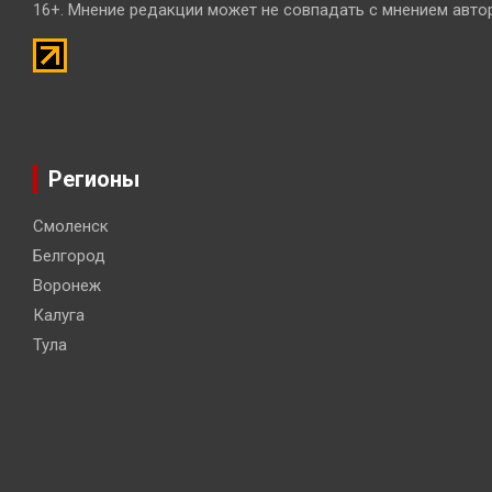
16+. Мнение редакции может не совпадать с мнением авто
Регионы
Смоленск
Белгород
Воронеж
Калуга
Тула