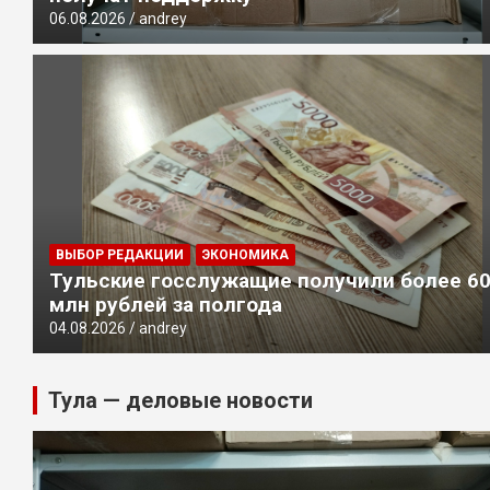
06.08.2026
andrey
ВЫБОР РЕДАКЦИИ
ЭКОНОМИКА
Тульские госслужащие получили более 6
млн рублей за полгода
04.08.2026
andrey
Тула — деловые новости