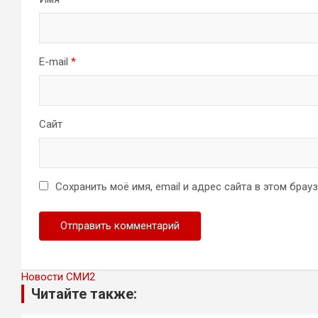
E-mail
*
Сайт
Сохранить моё имя, email и адрес сайта в этом бра
Новости СМИ2
Читайте также: