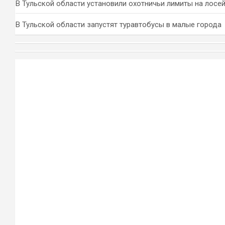
В Тульской области установили охотничьи лимиты на лосей
В Тульской области запустят туравтобусы в малые города