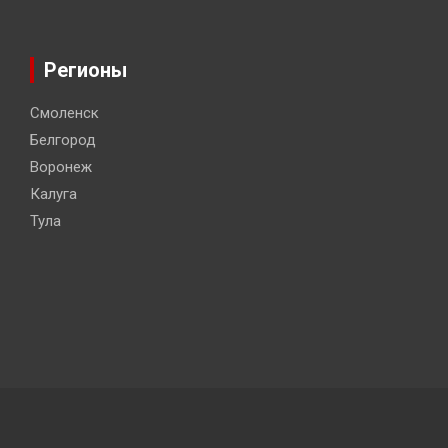
Регионы
Смоленск
Белгород
Воронеж
Калуга
Тула