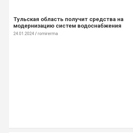
Тульская область получит средства на
модернизацию систем водоснабжения
24.01.2024
romirerma