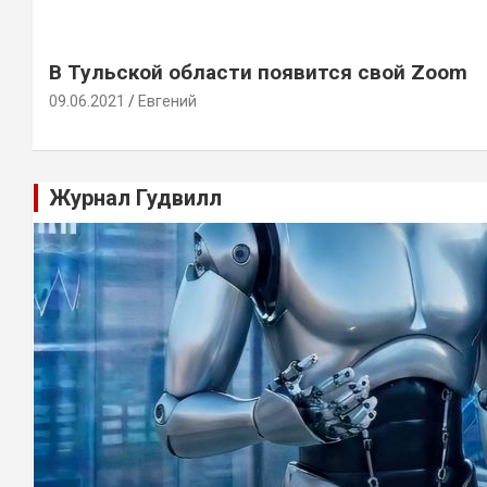
В Тульской области появится свой Zoom
09.06.2021
Евгений
Журнал Гудвилл