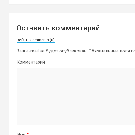
записям
Оставить комментарий
Default Comments (0)
Ваш e-mail не будет опубликован.
Обязательные поля 
Комментарий
Имя
*