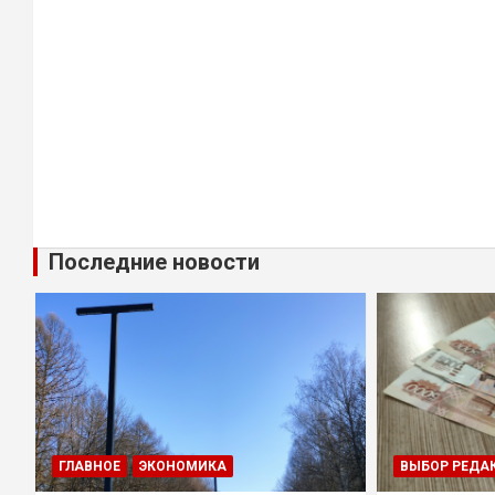
Последние новости
ГЛАВНОЕ
ЭКОНОМИКА
ВЫБОР РЕДА