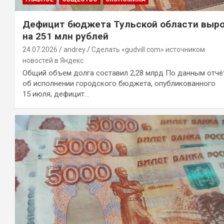
Дефицит бюджета Тульской области выр
на 251 млн рублей
24.07.2026
andrey
Сделать «gudvill.com» источником
новостей в Яндекс
Общий объем долга составил 2,28 млрд По данным отчё
об исполнении городского бюджета, опубликованного
15 июля, дефицит…