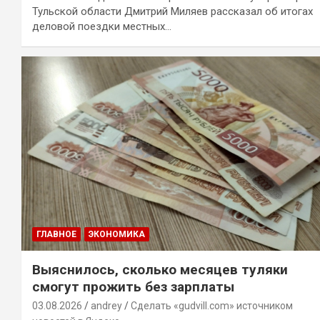
Тульской области Дмитрий Миляев рассказал об итогах
деловой поездки местных…
ГЛАВНОЕ
ЭКОНОМИКА
Выяснилось, сколько месяцев туляки
смогут прожить без зарплаты
03.08.2026
andrey
Сделать «gudvill.com» источником