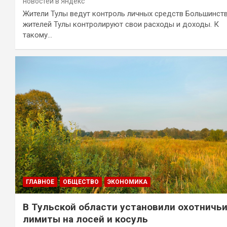
новостей в Яндекс
Жители Тулы ведут контроль личных средств Большинст
жителей Тулы контролируют свои расходы и доходы. К
такому…
ГЛАВНОЕ
ОБЩЕСТВО
ЭКОНОМИКА
В Тульской области установили охотничь
лимиты на лосей и косуль