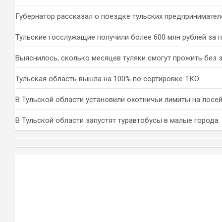
Губернатор рассказал о поездке тульских предпринимател
Тульские госслужащие получили более 600 млн рублей за 
Выяснилось, сколько месяцев туляки смогут прожить без 
Тульская область вышла на 100% по сортировке ТКО
В Тульской области установили охотничьи лимиты на лосей
В Тульской области запустят туравтобусы в малые города