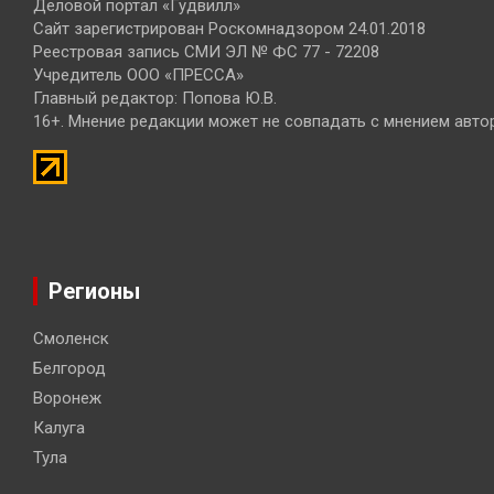
Деловой портал «Гудвилл»
Сайт зарегистрирован Роскомнадзором 24.01.2018
Реестровая запись СМИ ЭЛ № ФС 77 - 72208
Учредитель ООО «ПРЕССА»
Главный редактор: Попова Ю.В.
16+. Мнение редакции может не совпадать с мнением авто
Регионы
Смоленск
Белгород
Воронеж
Калуга
Тула