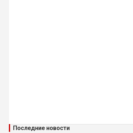
Последние новости