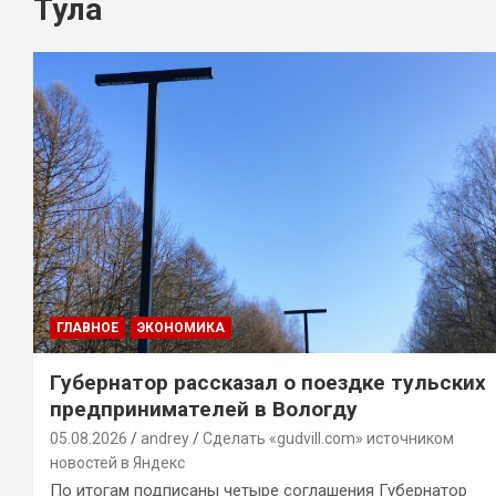
Тула
ГЛАВНОЕ
ЭКОНОМИКА
Губернатор рассказал о поездке тульских
предпринимателей в Вологду
05.08.2026
andrey
Сделать «gudvill.com» источником
новостей в Яндекс
По итогам подписаны четыре соглашения Губернатор