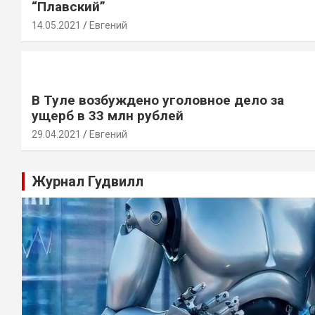
“Плавский”
14.05.2021
Евгений
В Туле возбуждено уголовное дело за
ущерб в 33 млн рублей
29.04.2021
Евгений
Журнал Гудвилл