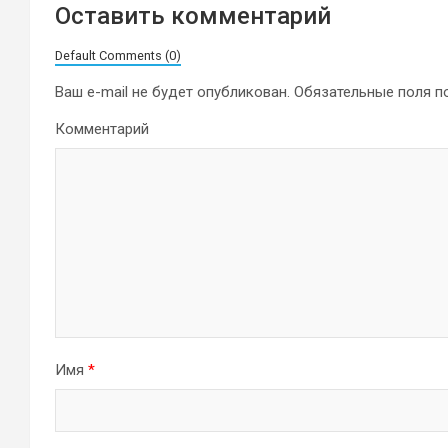
Оставить комментарий
Default Comments (0)
Ваш e-mail не будет опубликован.
Обязательные поля 
Комментарий
Имя
*