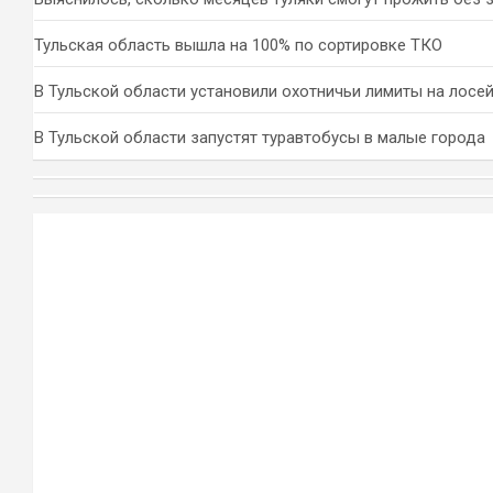
Тульская область вышла на 100% по сортировке ТКО
В Тульской области установили охотничьи лимиты на лосей
В Тульской области запустят туравтобусы в малые города