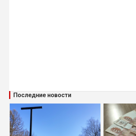
Последние новости