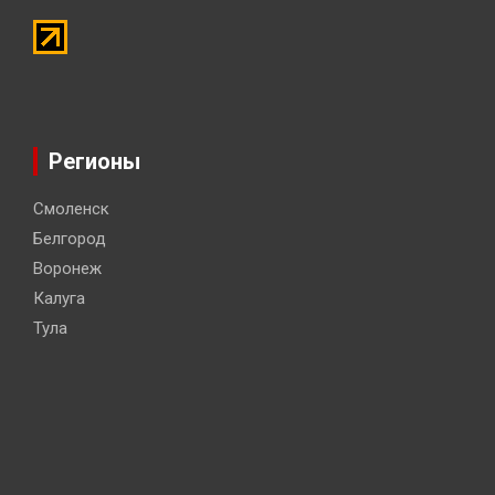
Регионы
Смоленск
Белгород
Воронеж
Калуга
Тула