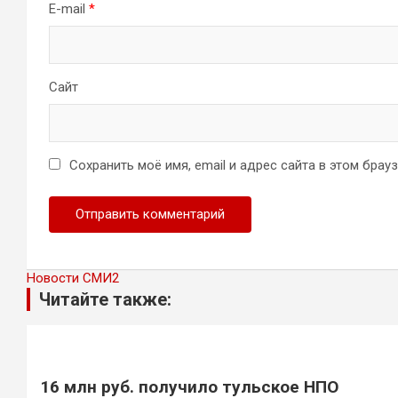
E-mail
*
Сайт
Сохранить моё имя, email и адрес сайта в этом бра
Новости СМИ2
Читайте также:
16 млн руб. получило тульское НПО