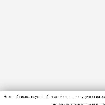
Этот сайт использует файлы cookie с целью улучшения р
случае некоторые функции ст