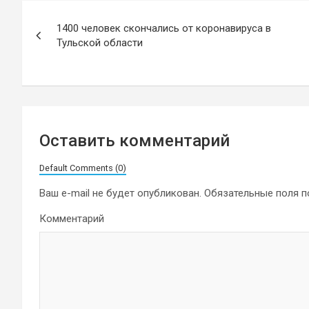
Навигация
1400 человек скончались от коронавируса в
по
Тульской области
записям
Оставить комментарий
Default Comments (0)
Ваш e-mail не будет опубликован.
Обязательные поля 
Комментарий