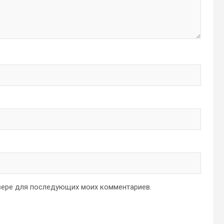
аузере для последующих моих комментариев.