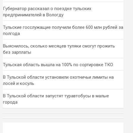
Губернатор рассказал о поездке тульских
предпринимателей в Вологду
Тульские госслужащие получили более 600 млн рублей за
полгода
Выяснилось, сколько месяцев туляки смогут прожить
без зарплаты
Тульская область вышла на 100% по сортировке ТКО
В Тульской области установили охотничьи лимиты на
лосей и косуль
В Тульской области запустят туравтобусы в малые
города