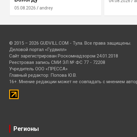
04.08.2026
a
05.08.2026
andrey
© 2015 – 2026 GUDVILL.COM - Тула. Все права защищены.
Деловой портал «Гудвилл»
Сайт зарегистрирован Роскомнадзором 24.01.2018
Реестровая запись СМИ ЭЛ № ФС 77 - 72208
Учредитель ООО «ПРЕССА»
Главный редактор: Попова Ю.В.
16+. Мнение редакции может не совпадать с мнением авто
Регионы