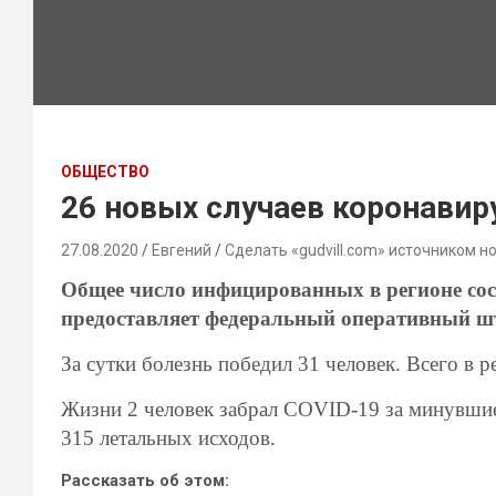
ОБЩЕСТВО
26 новых случаев коронавир
27.08.2020
Евгений
Сделать «gudvill.com» источником н
Общее число инфицированных в регионе сос
предоставляет федеральный оперативный ш
За сутки болезнь победил 31 человек. Всего в 
Жизни 2 человек забрал
COVID-19
за минувшие
315 летальных исходов.
Рассказать об этом: