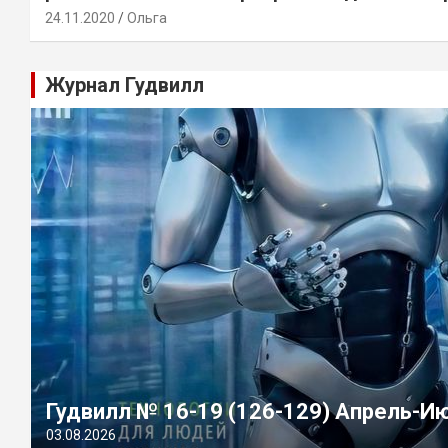
24.11.2020
Ольга
Журнал Гудвилл
Гудвилл № 16-19 (126-129) Апрель-И
03.08.2026