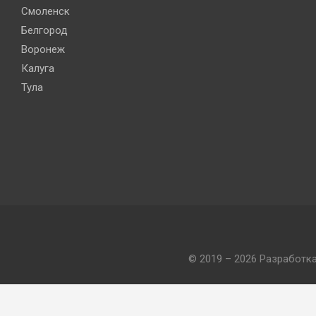
Смоленск
Белгород
Воронеж
Калуга
Тула
© 2019 – 2026 Разработк