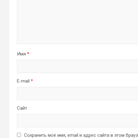
Имя
*
E-mail
*
Сайт
Сохранить моё имя, email и адрес сайта в этом бра