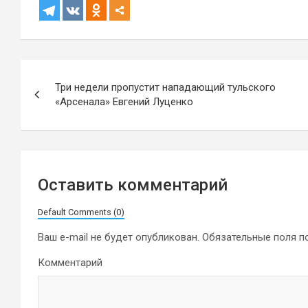
Навигация
Три недели пропустит нападающий тульского
по
«Арсенала» Евгений Луценко
записям
Оставить комментарий
Default Comments (0)
Ваш e-mail не будет опубликован.
Обязательные поля 
Комментарий