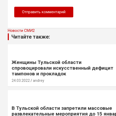
Новости СМИ2
Читайте также:
Женщины Тульской области
спровоцировали искусственный дефицит
тампонов и прокладок
24.03.2022
andrey
В Тульской области запретили массовые
развлекательные мероприятия до 15 янва