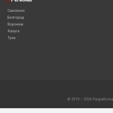
Смоленск
Белгород
Воронеж
Калуга
Тула
© 2019 – 2026 Разработк