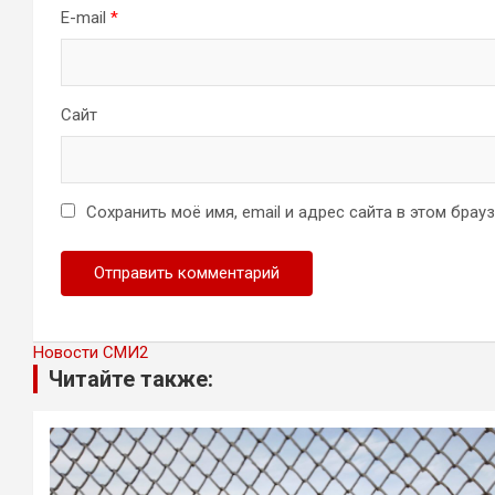
E-mail
*
Сайт
Сохранить моё имя, email и адрес сайта в этом бра
Новости СМИ2
Читайте также: