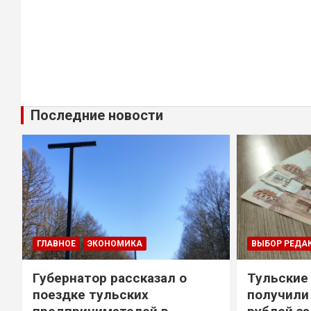
Последние новости
ГЛАВНОЕ
ЭКОНОМИКА
ВЫБОР РЕДА
Губернатор рассказал о
Тульские
т
поездке тульских
получили