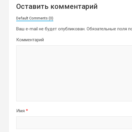
Оставить комментарий
Default Comments (0)
Ваш e-mail не будет опубликован.
Обязательные поля 
Комментарий
Имя
*