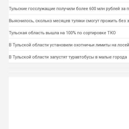
Тульские госслужащие получили более 600 млн рублей за 
Выяснилось, сколько месяцев туляки смогут прожить без 
Тульская область вышла на 100% по сортировке ТКО
В Тульской области установили охотничьи лимиты на лосей
В Тульской области запустят туравтобусы в малые города