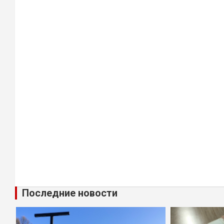
Последние новости