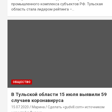
промышленного комплекса субъектов РФ. Тульская
область стала лидером рейтинга –…
ОБЩЕСТВО
В Тульской области 15 июля выявили 59
случаев коронавируса
15.07.2020
Марина
Сделать «gudvill.com» источником