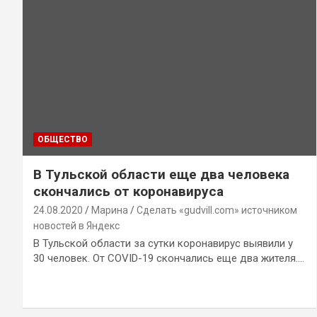
ОБЩЕСТВО
В Тульской области еще два человека
скончались от коронавируса
24.08.2020
Марина
Сделать «gudvill.com» источником
новостей в Яндекс
В Тульской области за сутки коронавирус выявили у
30 человек. От COVID-19 скончались еще два жителя.…