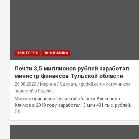
ОБЩЕСТВО
ЭКОНОМИКА
Почти 3,5 миллионов рублей заработал
министр финансов Тульской области
25.08.2020
Марина
Сделать «gudvill.com» источником
новостей в Яндекс
Министр финансов Тульской области Александр
Климов в 2019 году заработал 3 млн 431 тыс. рублей.
Об…