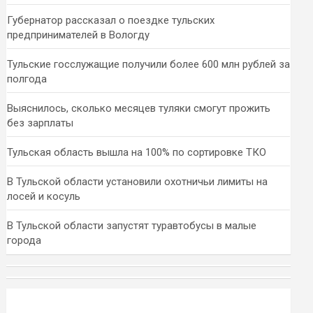
Губернатор рассказал о поездке тульских
предпринимателей в Вологду
Тульские госслужащие получили более 600 млн рублей за
полгода
Выяснилось, сколько месяцев туляки смогут прожить
без зарплаты
Тульская область вышла на 100% по сортировке ТКО
В Тульской области установили охотничьи лимиты на
лосей и косуль
В Тульской области запустят туравтобусы в малые
города