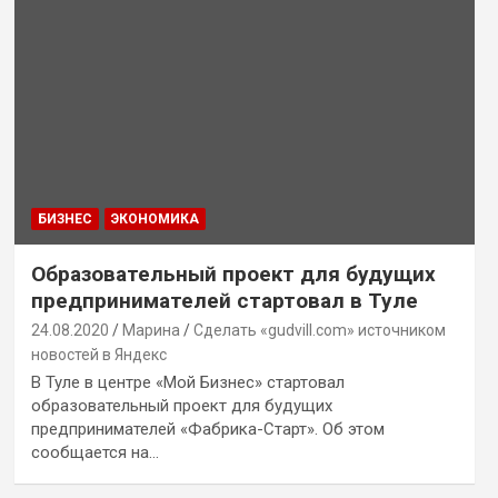
БИЗНЕС
ЭКОНОМИКА
Образовательный проект для будущих
предпринимателей стартовал в Туле
24.08.2020
Марина
Сделать «gudvill.com» источником
новостей в Яндекс
В Туле в центре «Мой Бизнес» стартовал
образовательный проект для будущих
предпринимателей «Фабрика-Старт». Об этом
сообщается на…