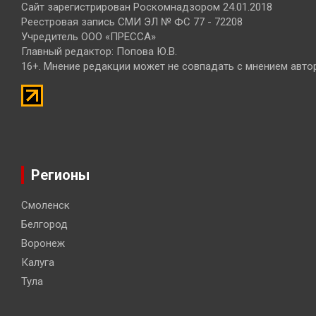
Сайт зарегистрирован Роскомнадзором 24.01.2018
Реестровая запись СМИ ЭЛ № ФС 77 - 72208
Учредитель ООО «ПРЕССА»
Главный редактор: Попова Ю.В.
16+. Мнение редакции может не совпадать с мнением авто
Регионы
Смоленск
Белгород
Воронеж
Калуга
Тула