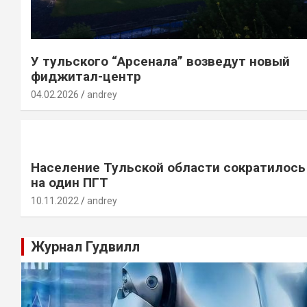
У тульского “Арсенала” возведут новый
фиджитал-центр
04.02.2026
andrey
Население Тульской области сократилось
на один ПГТ
10.11.2022
andrey
Журнал Гудвилл