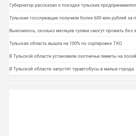
Губернатор рассказал о поездке тульских предпринимател
Тульские госслужащие получили более 600 млн рублей за 
Выяснилось, сколько месяцев туляки смогут прожить без 
Тульская область вышла на 100% по сортировке ТКО
В Тульской области установили охотничьи лимиты на лосей
В Тульской области запустят туравтобусы в малые города