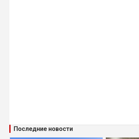
Последние новости