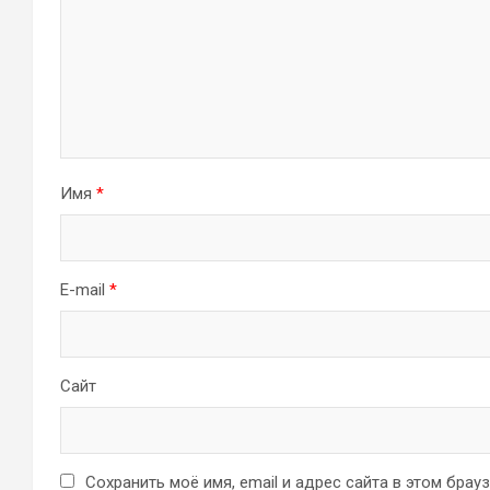
Имя
*
E-mail
*
Сайт
Сохранить моё имя, email и адрес сайта в этом бра