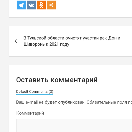
Навигация
В Тульской области очистят участки рек Дон и
по
Шиворонь к 2021 году
записям
Оставить комментарий
Default Comments (0)
Ваш e-mail не будет опубликован.
Обязательные поля 
Комментарий