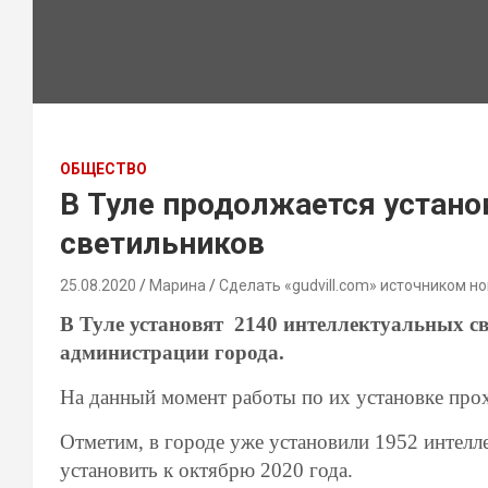
ОБЩЕСТВО
В Туле продолжается устано
светильников
25.08.2020
Марина
Сделать «gudvill.com» источником но
В Туле установят
2140
интеллектуальных св
администрации города.
На данный момент работы по их установке про
Отметим, в городе уже установили 1952 интелл
установить к октябрю 2020 года.