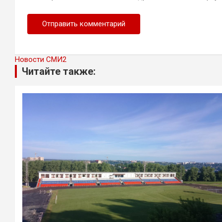
Новости СМИ2
Читайте также: