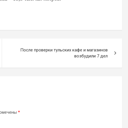
После проверки тульских кафе и магазинов
возбудили 7 дел
помечены
*