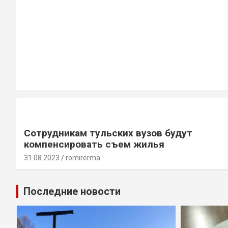
Сотрудникам тульских вузов будут
компенсировать съем жилья
31.08.2023
romirerma
Последние новости