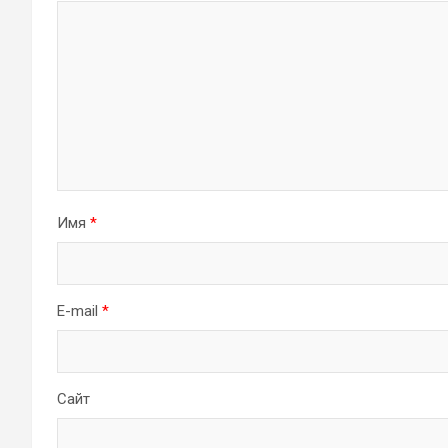
Имя
*
E-mail
*
Сайт