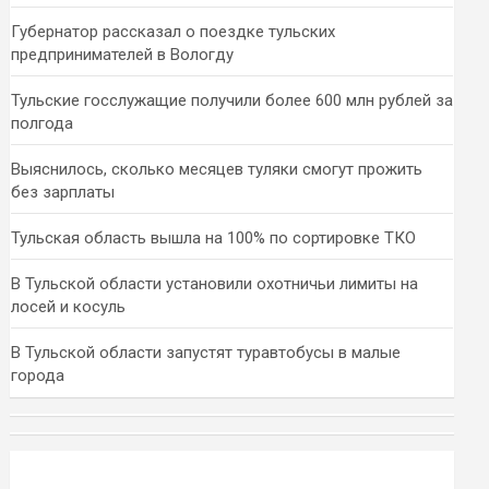
Губернатор рассказал о поездке тульских
предпринимателей в Вологду
Тульские госслужащие получили более 600 млн рублей за
полгода
Выяснилось, сколько месяцев туляки смогут прожить
без зарплаты
Тульская область вышла на 100% по сортировке ТКО
В Тульской области установили охотничьи лимиты на
лосей и косуль
В Тульской области запустят туравтобусы в малые
города