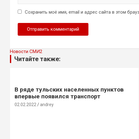
Сохранить моё имя, email и адрес сайта в этом бр
Новости СМИ2
Читайте также:
В ряде тульских населенных пунктов
впервые появился транспорт
02.02.2022
andrey