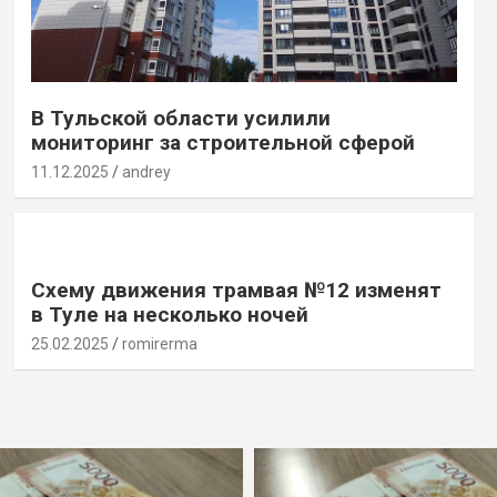
В Тульской области усилили
мониторинг за строительной сферой
11.12.2025
andrey
Схему движения трамвая №12 изменят
в Туле на несколько ночей
25.02.2025
romirerma