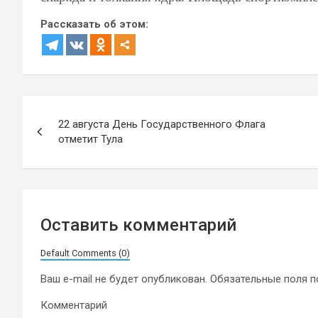
Рассказать об этом:
Навигация
22 августа День Государственного Флага
по
отметит Тула
записям
Оставить комментарий
Default Comments (0)
Ваш e-mail не будет опубликован.
Обязательные поля 
Комментарий