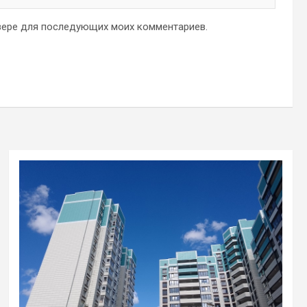
аузере для последующих моих комментариев.