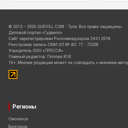
© 2015 – 2026 GUDVILL.COM - Тула. Все права защищены.
Деловой портал «Гудвилл»
Сайт зарегистрирован Роскомнадзором 24.01.2018
Реестровая запись СМИ ЭЛ № ФС 77 - 72208
Учредитель ООО «ПРЕССА»
Главный редактор: Попова Ю.В.
16+. Мнение редакции может не совпадать с мнением авто
Регионы
Смоленск
Белгород