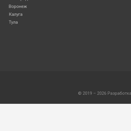
Воронеж
Калуга
Тула
© 2019 – 2026 Разработк