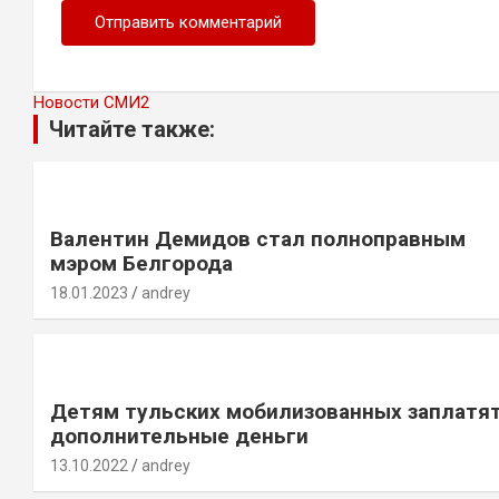
Новости СМИ2
Читайте также:
Валентин Демидов стал полноправным
мэром Белгорода
18.01.2023
andrey
Детям тульских мобилизованных заплатя
дополнительные деньги
13.10.2022
andrey