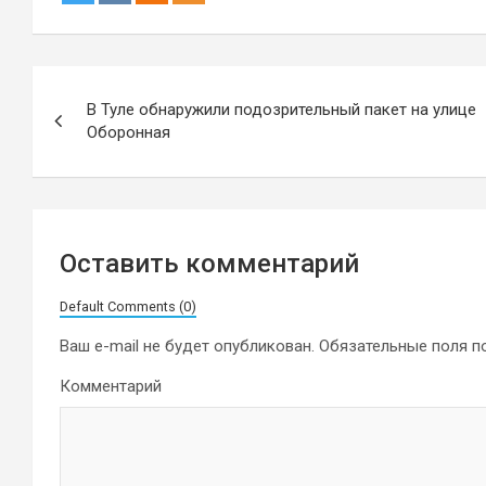
Навигация
В Туле обнаружили подозрительный пакет на улице
по
Оборонная
записям
Оставить комментарий
Default Comments (0)
Ваш e-mail не будет опубликован.
Обязательные поля 
Комментарий