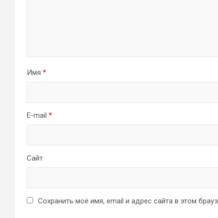
Имя
*
E-mail
*
Сайт
Сохранить моё имя, email и адрес сайта в этом бра