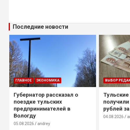
Последние новости
ГЛАВНОЕ
ЭКОНОМИКА
ВЫБОР РЕДА
Губернатор рассказал о
Тульские
т
поездке тульских
получили
предпринимателей в
рублей за
Вологду
04.08.2026
a
05.08.2026
andrey