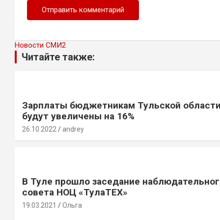
Новости СМИ2
Читайте также:
Зарплаты бюджетникам Тульской област
будут увеличены на 16%
26.10.2022
andrey
В Туле прошло заседание наблюдательног
совета НОЦ «ТулаТЕХ»
19.03.2021
Ольга