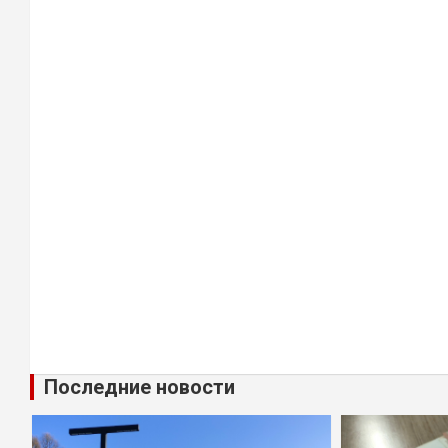
Последние новости