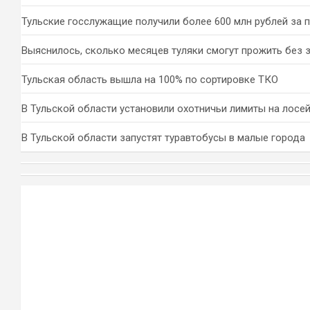
Тульские госслужащие получили более 600 млн рублей за 
Выяснилось, сколько месяцев туляки смогут прожить без 
Тульская область вышла на 100% по сортировке ТКО
В Тульской области установили охотничьи лимиты на лосей
В Тульской области запустят туравтобусы в малые города