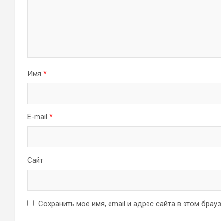
Имя
*
E-mail
*
Сайт
Сохранить моё имя, email и адрес сайта в этом бра