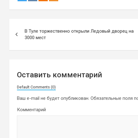
Навигация
В Туле торжественно открыли Ледовый дворец на
по
3000 мест
записям
Оставить комментарий
Default Comments (0)
Ваш e-mail не будет опубликован.
Обязательные поля 
Комментарий