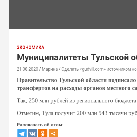
ЭКОНОМИКА
Муниципалитеты Тульской об
21.08.2020
Марина
Сделать «gudvill.com» источником но
Правительство Тульской области
подписало
трансфертов на расходы органов местного с
Так, 2
50 мл
н
рублей из регионального бюджета
Отметим, Тула получит 200 млн 543 тысячи руб
Рассказать об этом: