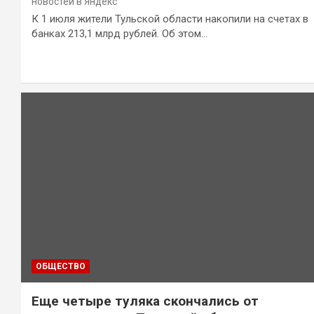
новостей в Яндекс
К 1 июля жители Тульской области накопили на счетах в
банках 213,1 млрд рублей. Об этом…
ОБЩЕСТВО
Еще четыре туляка скончались от