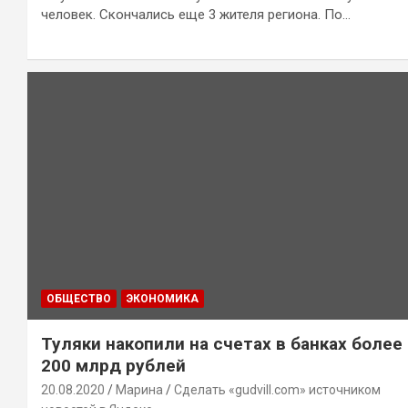
человек. Скончались еще 3 жителя региона. По…
ОБЩЕСТВО
ЭКОНОМИКА
Туляки накопили на счетах в банках более
200 млрд рублей
20.08.2020
Марина
Сделать «gudvill.com» источником