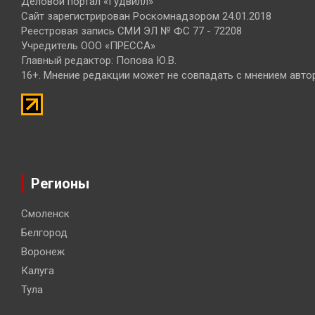
Деловой портал «Гудвилл»
Сайт зарегистрирован Роскомнадзором 24.01.2018
Реестровая запись СМИ ЭЛ № ФС 77 - 72208
Учредитель ООО «ПРЕССА»
Главный редактор: Попова Ю.В.
16+. Мнение редакции может не совпадать с мнением авто
Регионы
Смоленск
Белгород
Воронеж
Калуга
Тула