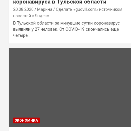
коронавируса в Тульской области
20.08.2020
Марина
Сделать «gudvill.com» источником
новостей в Яндекс
В Тульской области за минувшие сутки коронавирус
выявили у 27 человек. От COVID-19 скончались еще
четыре…
ЭКОНОМИКА