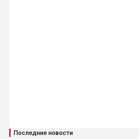
Последние новости