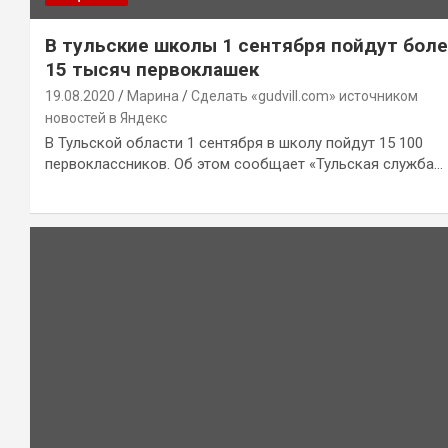
В тульские школы 1 сентября пойдут бол
15 тысяч первоклашек
19.08.2020
Марина
Сделать «gudvill.com» источником
новостей в Яндекс
В Тульской области 1 сентября в школу пойдут 15 100
первоклассников. Об этом сообщает «Тульская служба…