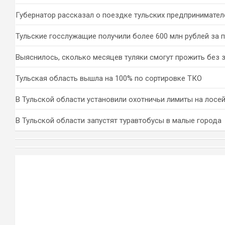
Губернатор рассказал о поездке тульских предпринимател
Тульские госслужащие получили более 600 млн рублей за 
Выяснилось, сколько месяцев туляки смогут прожить без 
Тульская область вышла на 100% по сортировке ТКО
В Тульской области установили охотничьи лимиты на лосей
В Тульской области запустят туравтобусы в малые города