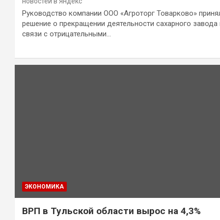
новостей в Яндекс
Руководство компании ООО «Агроторг Товарково» приня
решение о прекращении деятельности сахарного завода 
связи с отрицательными…
ЭКОНОМИКА
ВРП в Тульской области вырос на 4,3%