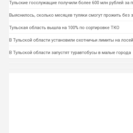
Тульские госслужащие получили более 600 млн рублей за 
Выяснилось, сколько месяцев туляки смогут прожить без 
Тульская область вышла на 100% по сортировке ТКО
В Тульской области установили охотничьи лимиты на лосей
В Тульской области запустят туравтобусы в малые города