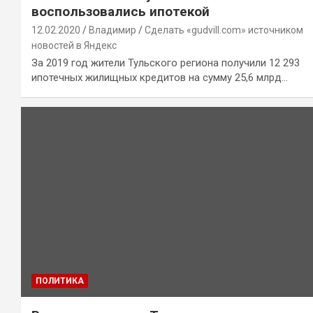
воспользовались ипотекой
12.02.2020
Владимир
Сделать «gudvill.com» источником
новостей в Яндекс
За 2019 год жители Тульского региона получили 12 293
ипотечных жилищных кредитов на сумму 25,6 млрд…
ПОЛИТИКА