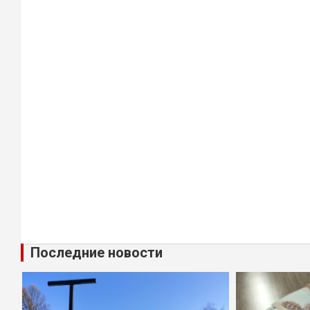
Последние новости