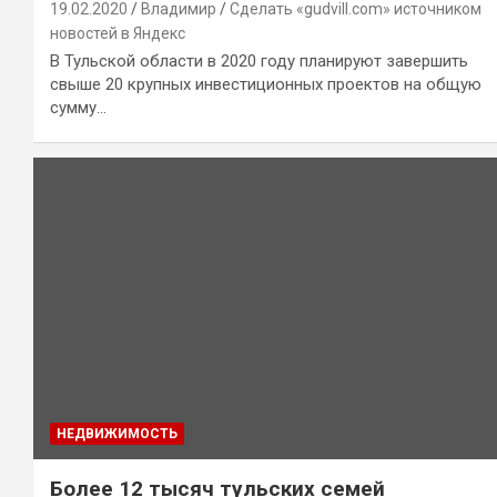
19.02.2020
Владимир
Сделать «gudvill.com» источником
новостей в Яндекс
В Тульской области в 2020 году планируют завершить
свыше 20 крупных инвестиционных проектов на общую
сумму…
НЕДВИЖИМОСТЬ
Более 12 тысяч тульских семей