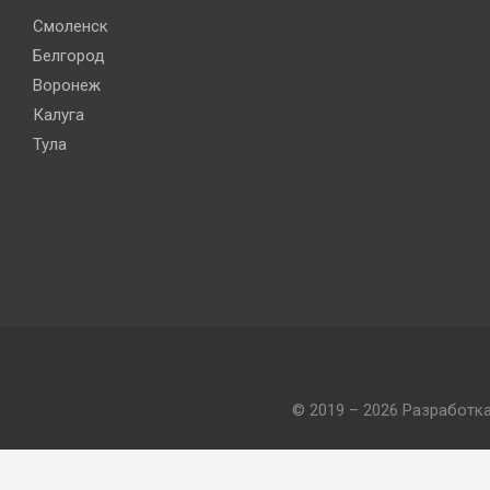
Смоленск
Белгород
Воронеж
Калуга
Тула
© 2019 – 2026 Разработк