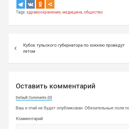
Tags:
здравоохранение
,
медицина
,
общество
Навигация
Кубок тульского губернатора по хоккею проведут
по
летом
записям
Оставить комментарий
Default Comments (0)
Ваш e-mail не будет опубликован.
Обязательные поля 
Комментарий