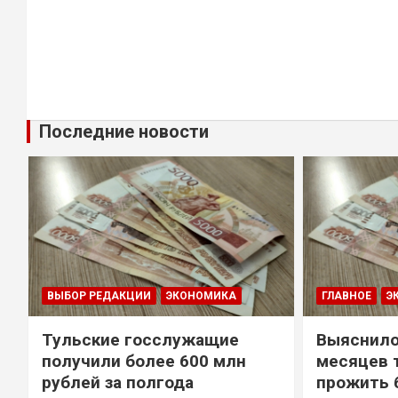
Последние новости
ВЫБОР РЕДАКЦИИ
ЭКОНОМИКА
ГЛАВНОЕ
Э
Тульские госслужащие
Выяснило
получили более 600 млн
месяцев 
рублей за полгода
прожить 