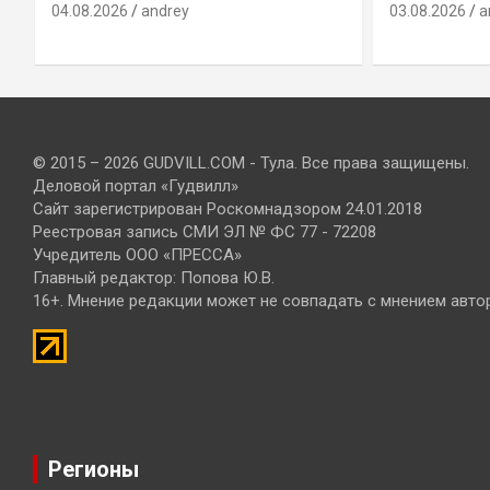
04.08.2026
andrey
03.08.2026
a
© 2015 – 2026 GUDVILL.COM - Тула. Все права защищены.
Деловой портал «Гудвилл»
Сайт зарегистрирован Роскомнадзором 24.01.2018
Реестровая запись СМИ ЭЛ № ФС 77 - 72208
Учредитель ООО «ПРЕССА»
Главный редактор: Попова Ю.В.
16+. Мнение редакции может не совпадать с мнением авто
Регионы