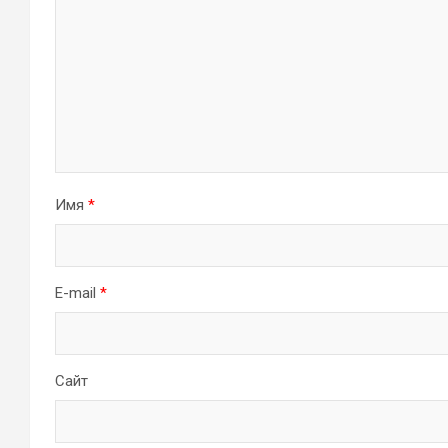
Имя
*
E-mail
*
Сайт