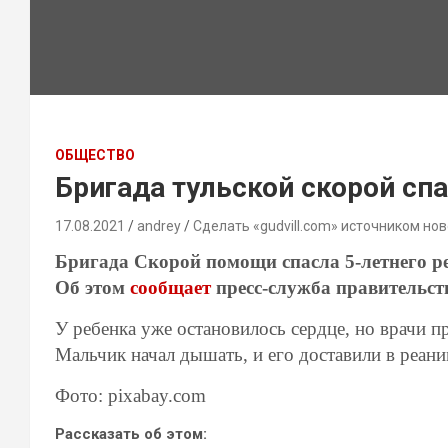
ОБЩЕСТВО
Бригада тульской скорой сп
17.08.2021
andrey
Сделать «gudvill.com» источником нов
Бригада Скорой помощи спасла 5-летнего р
Об этом
сообщает
пресс-служба правительст
У ребенка уже остановилось сердце, но врачи 
Мальчик начал дышать, и его доставили в реани
Фото: pixabay.com
Рассказать об этом: