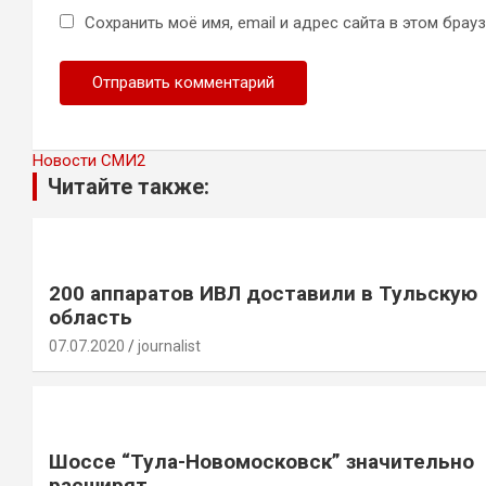
Сохранить моё имя, email и адрес сайта в этом бра
Новости СМИ2
Читайте также:
200 аппаратов ИВЛ доставили в Тульскую
область
07.07.2020
journalist
Шоссе “Тула-Новомосковск” значительно
расширят