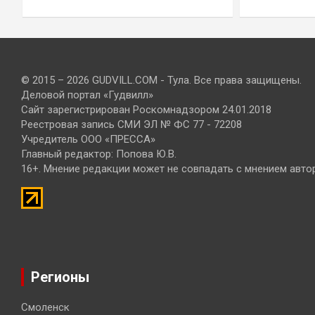
© 2015 – 2026 GUDVILL.COM - Тула. Все права защищены.
Деловой портал «Гудвилл»
Сайт зарегистрирован Роскомнадзором 24.01.2018
Реестровая запись СМИ ЭЛ № ФС 77 - 72208
Учредитель ООО «ПРЕССА»
Главный редактор: Попова Ю.В.
16+. Мнение редакции может не совпадать с мнением авто
Регионы
Смоленск