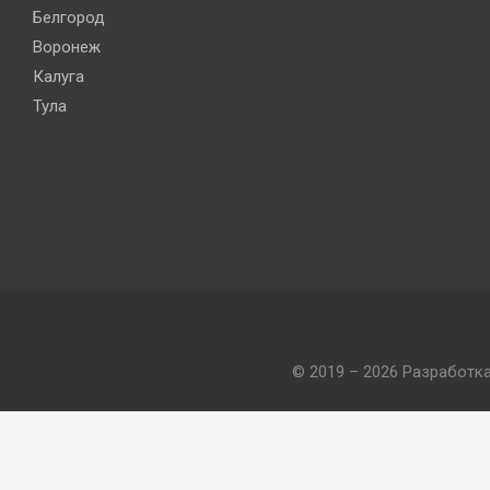
Белгород
Воронеж
Калуга
Тула
© 2019 – 2026 Разработк