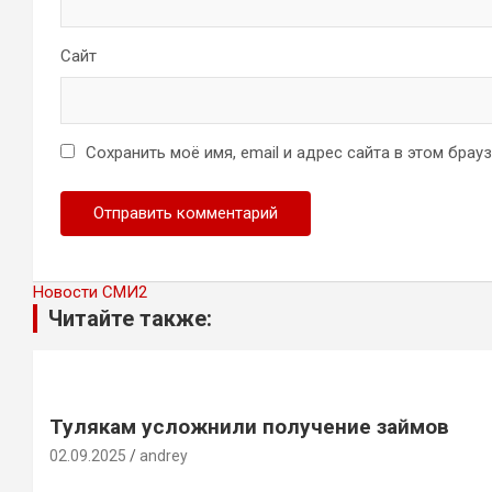
Сайт
Сохранить моё имя, email и адрес сайта в этом бра
Новости СМИ2
Читайте также:
Тулякам усложнили получение займов
02.09.2025
andrey