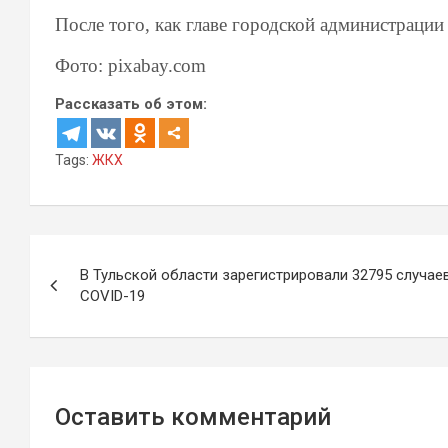
После того, как главе городской администрации
Фото: pixabay.com
Рассказать об этом:
Tags:
ЖКХ
Навигация
В Тульской области зарегистрировали 32795 случае
по
COVID-19
записям
Оставить комментарий