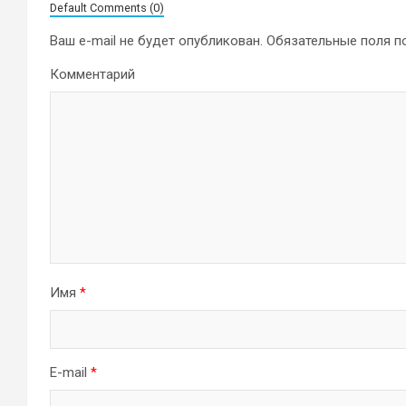
Default Comments (0)
Ваш e-mail не будет опубликован.
Обязательные поля 
Комментарий
Имя
*
E-mail
*