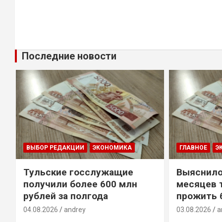
Последние новости
ВЫБОР РЕДАКЦИИ
ЭКОНОМИКА
ГЛАВНОЕ
Э
Тульские госслужащие
Выяснило
получили более 600 млн
месяцев 
рублей за полгода
прожить 
04.08.2026
andrey
03.08.2026
a