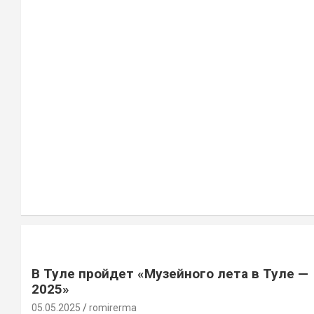
В Туле пройдет «Музейного лета в Туле —
2025»
05.05.2025
romirerma