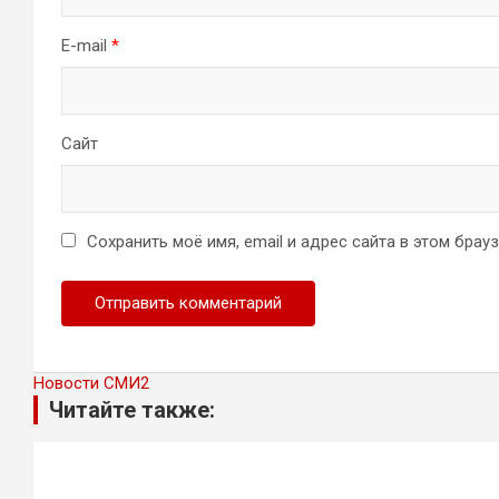
E-mail
*
Сайт
Сохранить моё имя, email и адрес сайта в этом бра
Новости СМИ2
Читайте также: