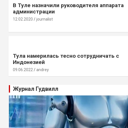
В Туле назначили руководителя аппарата
администрации
12.02.2020
journalist
Тула намерилась тесно сотрудничать с
Индонезией
09.06.2022
andrey
Журнал Гудвилл