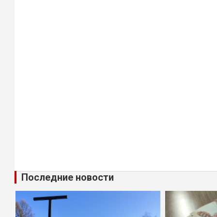
Последние новости