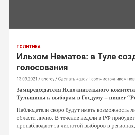
ПОЛИТИКА
Ильхом Нематов: в Туле соз
голосования
13.09.2021
andrey
Сделать «gudvill.com» источником нов
Зампредседателя Исполнительного комитет
Тульщины к выборам в Госдуму – пишет “Ро
Наблюдатели скоро будут иметь возможность л
области лично. В течение недели в РФ прибудет
пронаблюдают за чистотой выборов в регионах,