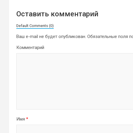
Оставить комментарий
Default Comments (0)
Ваш e-mail не будет опубликован.
Обязательные поля 
Комментарий
Имя
*