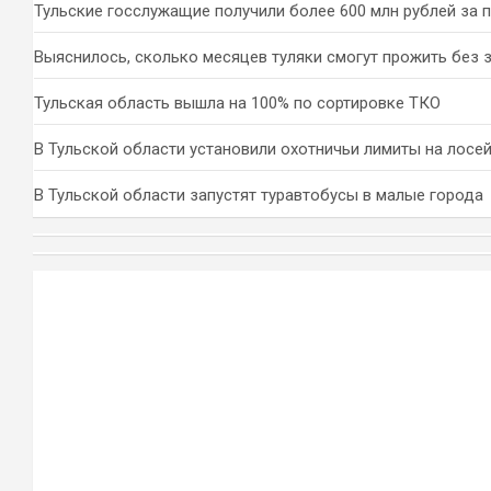
Тульские госслужащие получили более 600 млн рублей за 
Выяснилось, сколько месяцев туляки смогут прожить без 
Тульская область вышла на 100% по сортировке ТКО
В Тульской области установили охотничьи лимиты на лосей
В Тульской области запустят туравтобусы в малые города