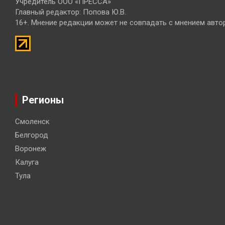
Учредитель ООО «ПРЕССА»
Главный редактор: Попова Ю.В.
16+. Мнение редакции может не совпадать с мнением авто
Регионы
Смоленск
Белгород
Воронеж
Калуга
Тула