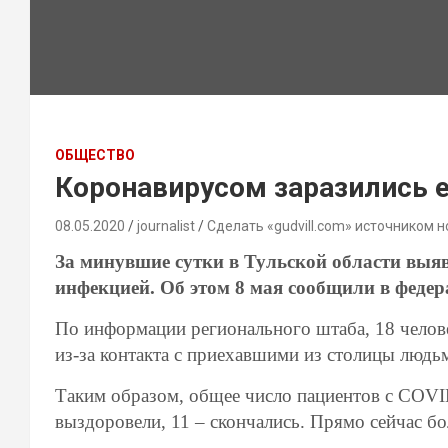
ОБЩЕСТВО
Коронавирусом заразились е
08.05.2020
journalist
Сделать «gudvill.com» источником н
За минувшие сутки в Тульской области выя
инфекцией. Об этом 8 мая сообщили в федер
По информации регионального штаба, 18 челове
из-за контакта с приехавшими из столицы людьм
Таким образом, общее число пациентов с COVID
выздоровели, 11 – скончались. Прямо сейчас бо