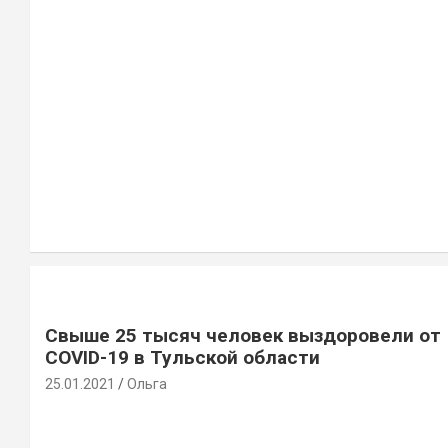
Свыше 25 тысяч человек выздоровели от
COVID-19 в Тульской области
25.01.2021
Ольга