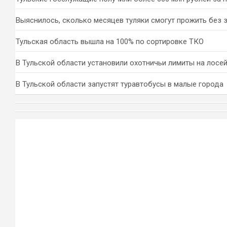
Выяснилось, сколько месяцев туляки смогут прожить без 
Тульская область вышла на 100% по сортировке ТКО
В Тульской области установили охотничьи лимиты на лосей
В Тульской области запустят туравтобусы в малые города