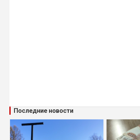
Последние новости