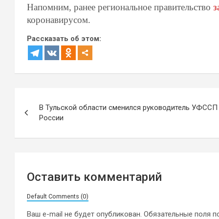
Напомним, ранее региональное правительство
з
коронавирусом.
Рассказать об этом:
Навигация
В Тульской области сменился руководитель УФССП
по
России
записям
Оставить комментарий
Default Comments (0)
Ваш e-mail не будет опубликован.
Обязательные поля 