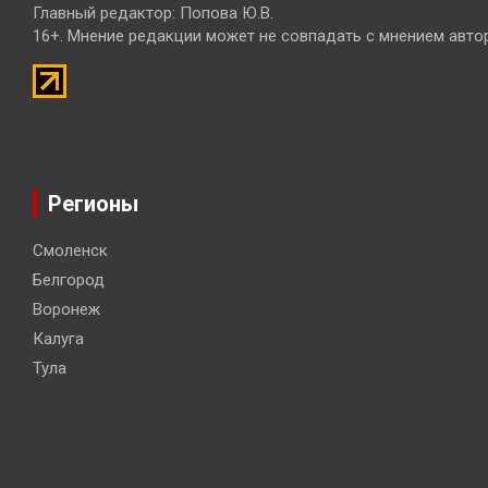
Главный редактор: Попова Ю.В.
16+. Мнение редакции может не совпадать с мнением авто
Регионы
Смоленск
Белгород
Воронеж
Калуга
Тула