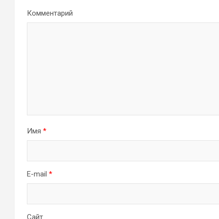
Комментарий
Имя
*
E-mail
*
Сайт