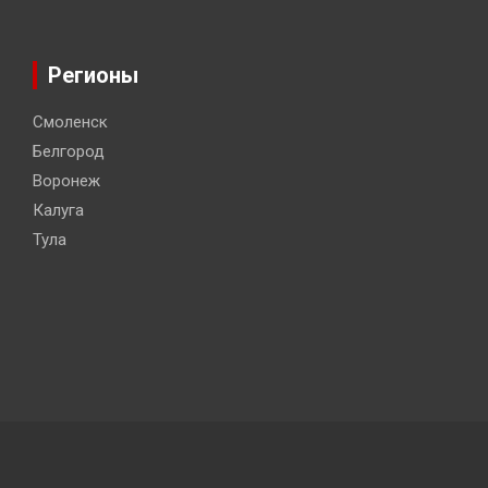
Регионы
Смоленск
Белгород
Воронеж
Калуга
Тула