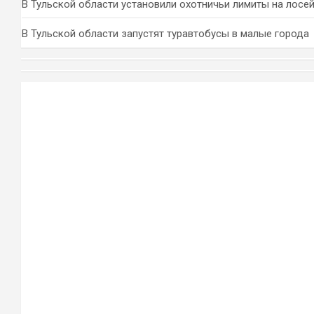
В Тульской области установили охотничьи лимиты на лосей
В Тульской области запустят туравтобусы в малые города