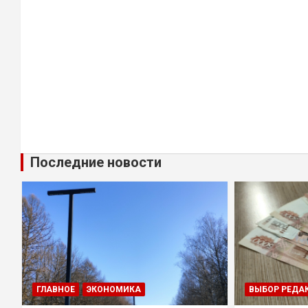
Последние новости
ГЛАВНОЕ
ЭКОНОМИКА
ВЫБОР РЕДА