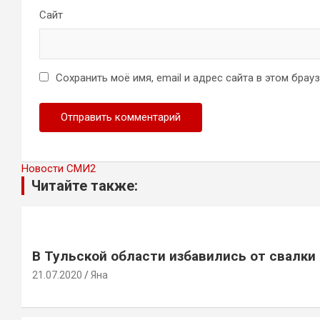
Сайт
Сохранить моё имя, email и адрес сайта в этом бра
Новости СМИ2
Читайте также:
В Тульской области избавились от свалки
21.07.2020
Яна