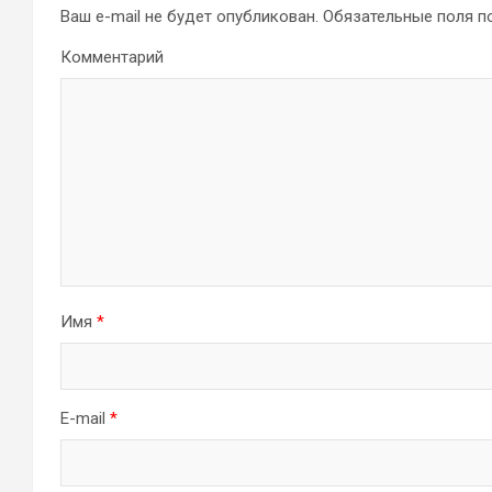
Ваш e-mail не будет опубликован.
Обязательные поля 
Комментарий
Имя
*
E-mail
*