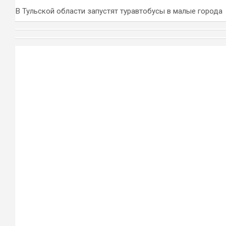
В Тульской области запустят туравтобусы в малые города