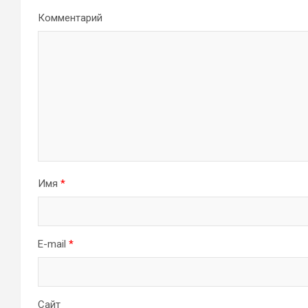
Комментарий
Имя
*
E-mail
*
Сайт