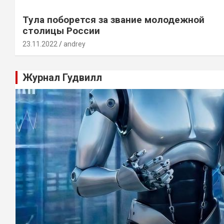
Тула поборется за звание молодежной
столицы России
23.11.2022
andrey
Журнал Гудвилл