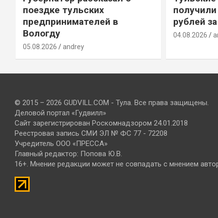
т
поездке тульских
получили
предпринимателей в
рублей за
Вологду
04.08.2026
a
05.08.2026
andrey
© 2015 – 2026 GUDVILL.COM - Тула. Все права защищены.
Деловой портал «Гудвилл»
Сайт зарегистрирован Роскомнадзором 24.01.2018
Реестровая запись СМИ ЭЛ № ФС 77 - 72208
Учредитель ООО «ПРЕССА»
Главный редактор: Попова Ю.В.
16+. Мнение редакции может не совпадать с мнением авто