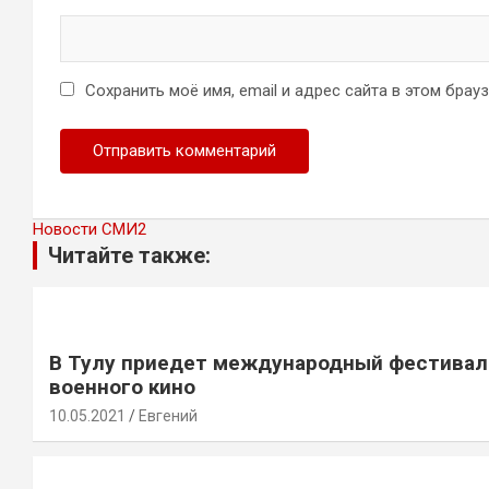
Сохранить моё имя, email и адрес сайта в этом бра
Новости СМИ2
Читайте также:
В Тулу приедет международный фестивал
военного кино
10.05.2021
Евгений