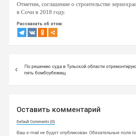
Отметим, соглашение о строительстве зернохр
в Сочи
в 2018 году.
Рассказать об этом:
Навигация
По решению суда в Тульской области отремонтиру
по
пять бомбоубежищ
записям
Оставить комментарий
Default Comments (0)
Ваш e-mail не будет опубликован.
Обязательные поля 