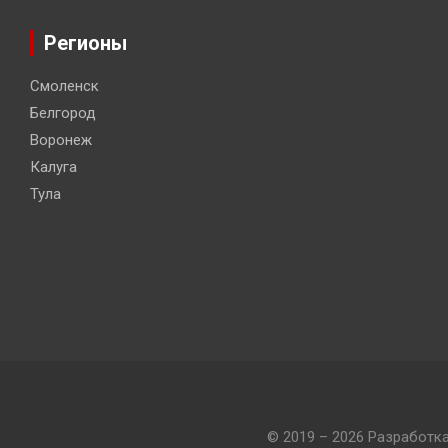
Регионы
Смоленск
Белгород
Воронеж
Калуга
Тула
© 2019 – 2026 Разработк