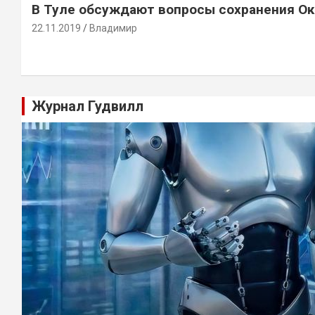
В Туле обсуждают вопросы сохранения Ок
22.11.2019
Владимир
Журнал Гудвилл