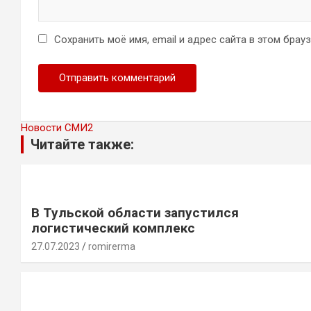
Сохранить моё имя, email и адрес сайта в этом бра
Новости СМИ2
Читайте также:
В Тульской области запустился
логистический комплекс
27.07.2023
romirerma