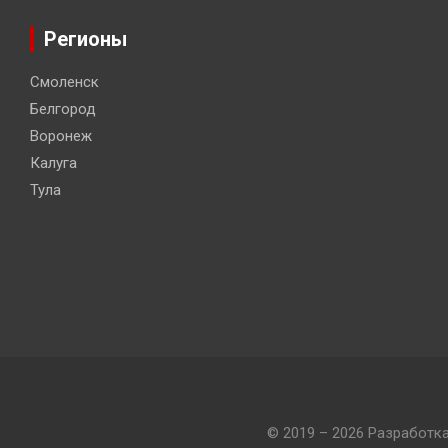
Регионы
Смоленск
Белгород
Воронеж
Калуга
Тула
© 2019 – 2026 Разработк