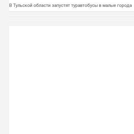
В Тульской области запустят туравтобусы в малые города