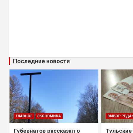
Последние новости
ГЛАВНОЕ
ЭКОНОМИКА
ВЫБОР РЕДА
Губернатор рассказал о
Тульские