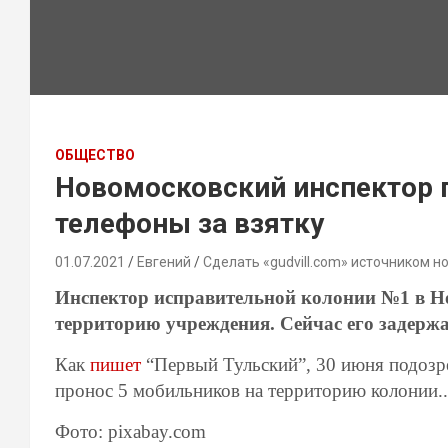
ОБЩЕСТВО
Новомосковский инспектор 
телефоны за взятку
01.07.2021
Евгений
Сделать «gudvill.com» источником н
Инспектор исправительной колонии №1 в Н
территорию учреждения. Сейчас его задержа
Как
пишет
“Первый Тульский”, 30 июня подозр
пронос 5 мобильников на территорию колонии..
Фото: pixabay.com