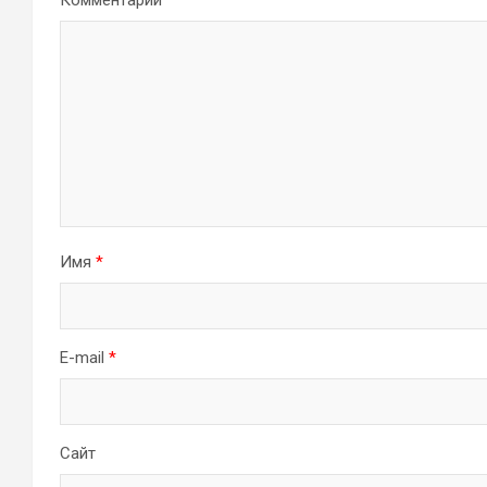
Комментарий
Имя
*
E-mail
*
Сайт