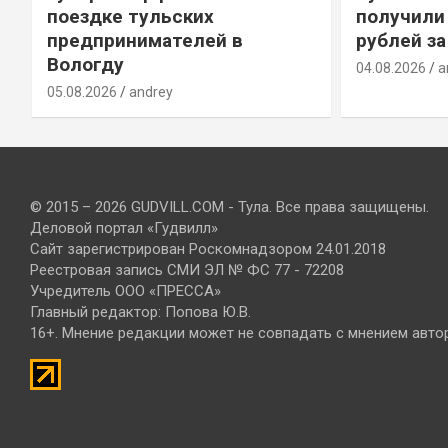
т
поездке тульских
получили
предпринимателей в
рублей за
Вологду
04.08.2026
a
05.08.2026
andrey
© 2015 – 2026 GUDVILL.COM - Тула. Все права защищены.
Деловой портал «Гудвилл»
Сайт зарегистрирован Роскомнадзором 24.01.2018
Реестровая запись СМИ ЭЛ № ФС 77 - 72208
Учредитель ООО «ПРЕССА»
Главный редактор: Попова Ю.В.
16+. Мнение редакции может не совпадать с мнением авто