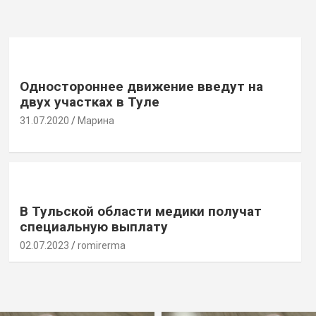
Одностороннее движение введут на
двух участках в Туле
31.07.2020
Марина
В Тульской области медики получат
специальную выплату
02.07.2023
romirerma