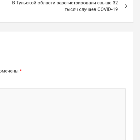
В Тульской области зарегистрировали свыше 32
тысяч случаев COVID-19
помечены
*