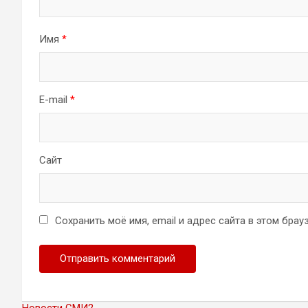
Имя
*
E-mail
*
Сайт
Сохранить моё имя, email и адрес сайта в этом бр
Новости СМИ2