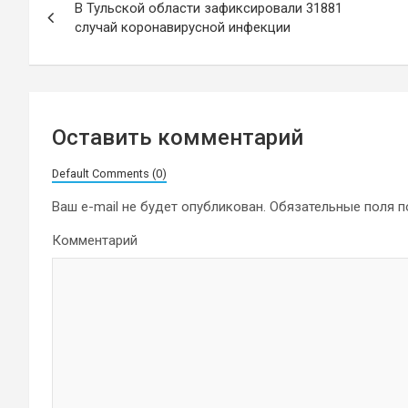
В Тульской области зафиксировали 31881
по
случай коронавирусной инфекции
записям
Оставить комментарий
Default Comments (0)
Ваш e-mail не будет опубликован.
Обязательные поля 
Комментарий