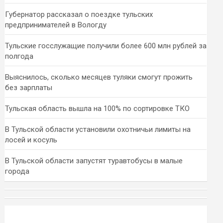
Губернатор рассказал о поездке тульских
предпринимателей в Вологду
Тульские госслужащие получили более 600 млн рублей за
полгода
Выяснилось, сколько месяцев туляки смогут прожить
без зарплаты
Тульская область вышла на 100% по сортировке ТКО
В Тульской области установили охотничьи лимиты на
лосей и косуль
В Тульской области запустят туравтобусы в малые
города