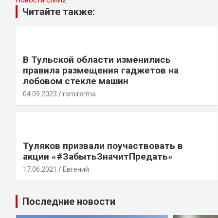
Читайте также:
В Тульской области изменились
правила размещения гаджетов на
лобовом стекле машин
04.09.2023
romirerma
Туляков призвали поучаствовать в
акции «#ЗабытьЗначитПредать»
17.06.2021
Евгений
Последние новости