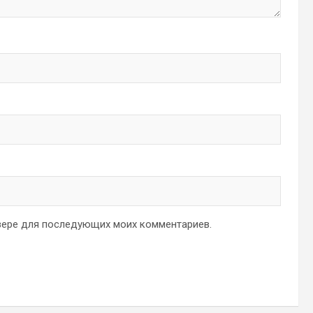
аузере для последующих моих комментариев.