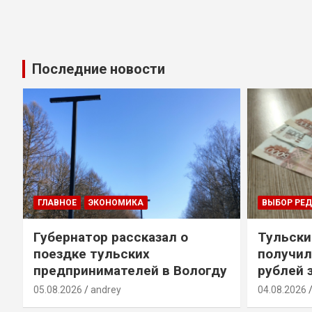
Последние новости
ГЛАВНОЕ
ЭКОНОМИКА
ВЫБОР РЕ
Губернатор рассказал о
Тульски
поездке тульских
получил
предпринимателей в Вологду
рублей 
05.08.2026
andrey
04.08.2026