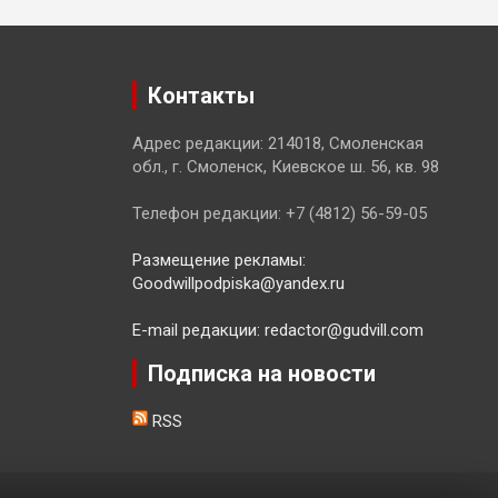
Контакты
Адрес редакции: 214018, Смоленская
обл., г. Смоленск, Киевское ш. 56, кв. 98
Телефон редакции: +7 (4812) 56-59-05
Размещение рекламы:
Goodwillpodpiska@yandex.ru
E-mail редакции: redactor@gudvill.com
Подписка на новости
RSS