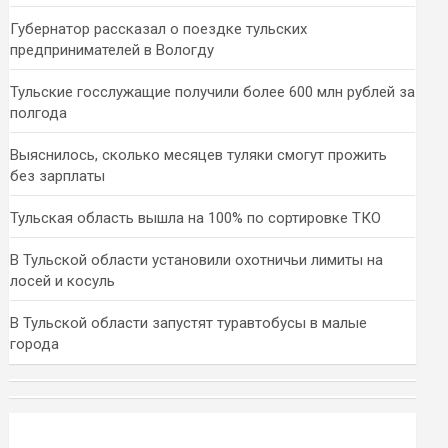
Губернатор рассказал о поездке тульских
предпринимателей в Вологду
Тульские госслужащие получили более 600 млн рублей за
полгода
Выяснилось, сколько месяцев туляки смогут прожить
без зарплаты
Тульская область вышла на 100% по сортировке ТКО
В Тульской области установили охотничьи лимиты на
лосей и косуль
В Тульской области запустят туравтобусы в малые
города