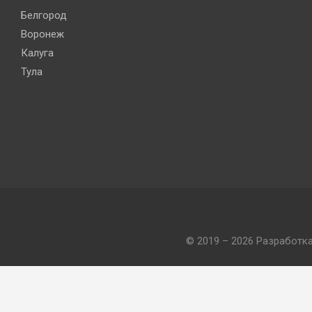
Белгород
Воронеж
Калуга
Тула
© 2019 – 2026 Разработк