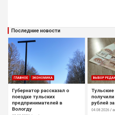
Последние новости
ГЛАВНОЕ
ЭКОНОМИКА
ВЫБОР РЕДА
Губернатор рассказал о
Тульские
т
поездке тульских
получили
предпринимателей в
рублей за
Вологду
04.08.2026
a