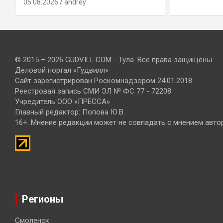
05.08.2026
andrey
© 2015 – 2026 GUDVILL.COM - Тула. Все права защищены.
Деловой портал «Гудвилл»
Сайт зарегистрирован Роскомнадзором 24.01.2018
Реестровая запись СМИ ЭЛ № ФС 77 - 72208
Учредитель ООО «ПРЕССА»
Главный редактор: Попова Ю.В.
16+. Мнение редакции может не совпадать с мнением авто
Регионы
Смоленск