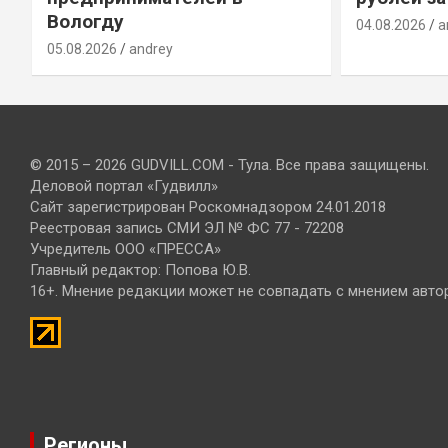
Вологду
04.08.2026
a
05.08.2026
andrey
© 2015 – 2026 GUDVILL.COM - Тула. Все права защищены.
Деловой портал «Гудвилл»
Сайт зарегистрирован Роскомнадзором 24.01.2018
Реестровая запись СМИ ЭЛ № ФС 77 - 72208
Учредитель ООО «ПРЕССА»
Главный редактор: Попова Ю.В.
16+. Мнение редакции может не совпадать с мнением авто
Регионы