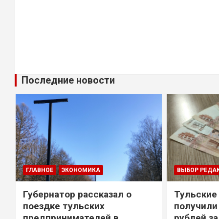
Последние новости
ГЛАВНОЕ
ЭКОНОМИКА
ВЫБОР РЕДА
Губернатор рассказал о
Тульские
т
поездке тульских
получили
предпринимателей в
рублей за