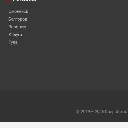
Смоленск
Белгород
Воронеж
Калуга
Тула
© 2019 – 2026 Разработк