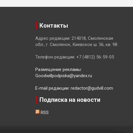
Контакты
Адрес редакции: 214018, Смоленская
обл., г. Смоленск, Киевское ш. 56, кв. 98
Телефон редакции: +7 (4812) 56-59-05
Размещение рекламы:
Goodwillpodpiska@yandex.ru
E-mail редакции: redactor@gudvill.com
Подписка на новости
RSS