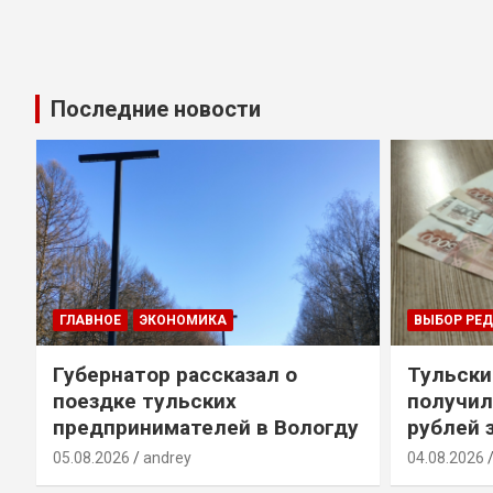
Последние новости
ГЛАВНОЕ
ЭКОНОМИКА
ВЫБОР РЕ
Губернатор рассказал о
Тульски
поездке тульских
получил
предпринимателей в Вологду
рублей 
05.08.2026
andrey
04.08.2026