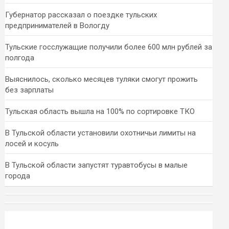
Губернатор рассказал о поездке тульских
предпринимателей в Вологду
Тульские госслужащие получили более 600 млн рублей за
полгода
Выяснилось, сколько месяцев туляки смогут прожить
без зарплаты
Тульская область вышла на 100% по сортировке ТКО
В Тульской области установили охотничьи лимиты на
лосей и косуль
В Тульской области запустят туравтобусы в малые
города