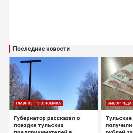
Последние новости
ГЛАВНОЕ
ЭКОНОМИКА
ВЫБОР РЕДА
Губернатор рассказал о
Тульские
т
поездке тульских
получили
предпринимателей в
рублей за