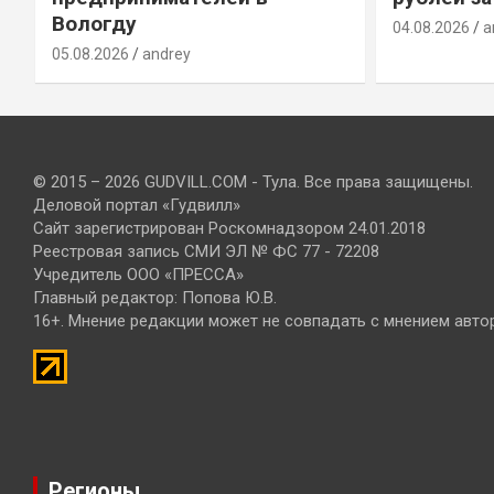
Вологду
04.08.2026
a
05.08.2026
andrey
© 2015 – 2026 GUDVILL.COM - Тула. Все права защищены.
Деловой портал «Гудвилл»
Сайт зарегистрирован Роскомнадзором 24.01.2018
Реестровая запись СМИ ЭЛ № ФС 77 - 72208
Учредитель ООО «ПРЕССА»
Главный редактор: Попова Ю.В.
16+. Мнение редакции может не совпадать с мнением авто
Регионы