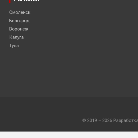
Смоленск
Белгород
Воронеж
Калуга
Тула
© 2019 – 2026 Разработк