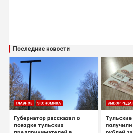
Последние новости
ГЛАВНОЕ
ЭКОНОМИКА
ВЫБОР РЕДА
Губернатор рассказал о
Тульские
т
поездке тульских
получили
предпринимателей в
рублей за