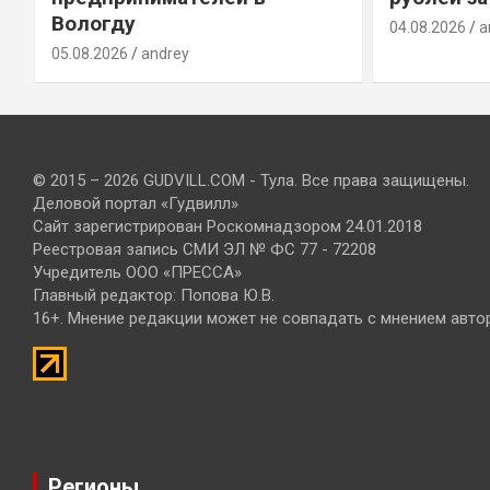
Вологду
04.08.2026
a
05.08.2026
andrey
© 2015 – 2026 GUDVILL.COM - Тула. Все права защищены.
Деловой портал «Гудвилл»
Сайт зарегистрирован Роскомнадзором 24.01.2018
Реестровая запись СМИ ЭЛ № ФС 77 - 72208
Учредитель ООО «ПРЕССА»
Главный редактор: Попова Ю.В.
16+. Мнение редакции может не совпадать с мнением авто
Регионы