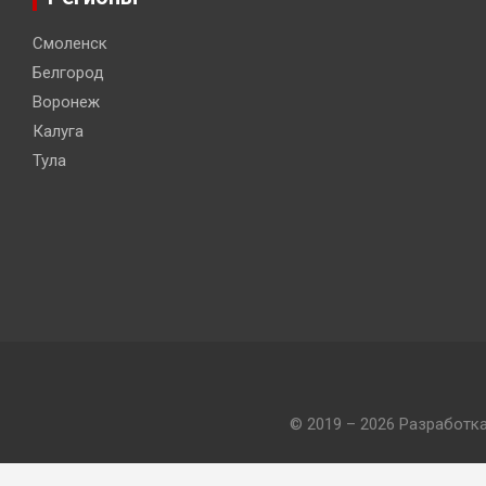
Смоленск
Белгород
Воронеж
Калуга
Тула
© 2019 – 2026 Разработк