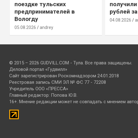
т
поездке тульских
получили
предпринимателей в
рублей за
Вологду
04.08.2026
a
05.08.2026
andrey
© 2015 – 2026 GUDVILL.COM - Тула. Все права защищены.
Деловой портал «Гудвилл»
Сайт зарегистрирован Роскомнадзором 24.01.2018
Реестровая запись СМИ ЭЛ № ФС 77 - 72208
Учредитель ООО «ПРЕССА»
Главный редактор: Попова Ю.В.
16+. Мнение редакции может не совпадать с мнением авто