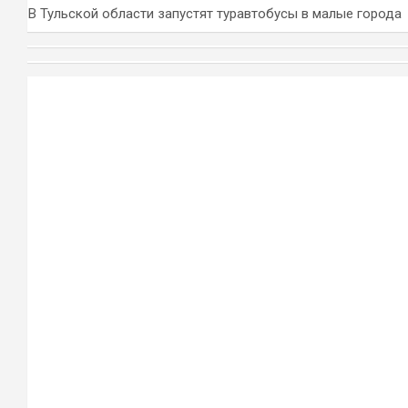
В Тульской области запустят туравтобусы в малые города