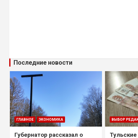
Последние новости
ГЛАВНОЕ
ЭКОНОМИКА
ВЫБОР РЕДА
Губернатор рассказал о
Тульские