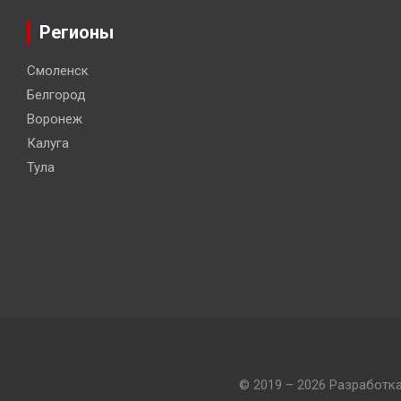
Регионы
Смоленск
Белгород
Воронеж
Калуга
Тула
© 2019 – 2026 Разработк