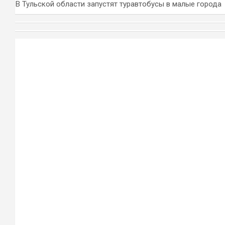
В Тульской области запустят туравтобусы в малые города