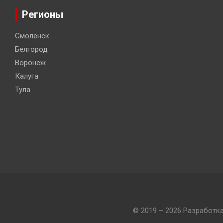
Регионы
Смоленск
Белгород
Воронеж
Калуга
Тула
© 2019 – 2026 Разработк