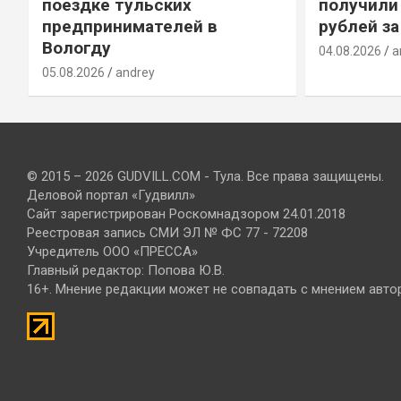
т
поездке тульских
получили
предпринимателей в
рублей за
Вологду
04.08.2026
a
05.08.2026
andrey
© 2015 – 2026 GUDVILL.COM - Тула. Все права защищены.
Деловой портал «Гудвилл»
Сайт зарегистрирован Роскомнадзором 24.01.2018
Реестровая запись СМИ ЭЛ № ФС 77 - 72208
Учредитель ООО «ПРЕССА»
Главный редактор: Попова Ю.В.
16+. Мнение редакции может не совпадать с мнением авто