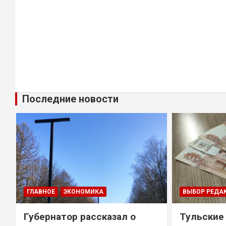
Последние новости
ГЛАВНОЕ
ЭКОНОМИКА
ВЫБОР РЕДА
Губернатор рассказал о
Тульские