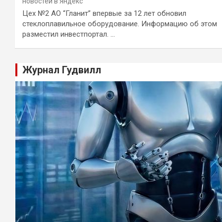
новостей в Яндекс
Цех №2 АО “Гланит” впервые за 12 лет обновил
стеклоплавильное оборудование. Информацию об этом
разместил инвестпортал. …
Журнал Гудвилл