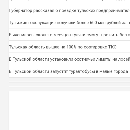
Губернатор рассказал о поездке тульских предпринимател
Тульские госслужащие получили более 600 млн рублей за 
Выяснилось, сколько месяцев туляки смогут прожить без 
Тульская область вышла на 100% по сортировке ТКО
В Тульской области установили охотничьи лимиты на лосей
В Тульской области запустят туравтобусы в малые города