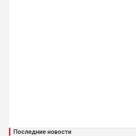
Последние новости