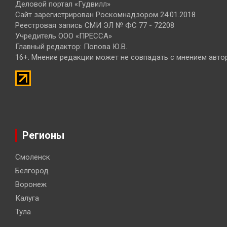
Деловой портал «Гудвилл»
Сайт зарегистрирован Роскомнадзором 24.01.2018
Реестровая запись СМИ ЭЛ № ФС 77 - 72208
Учредитель ООО «ПРЕССА»
Главный редактор: Попова Ю.В.
16+. Мнение редакции может не совпадать с мнением авто
Регионы
Смоленск
Белгород
Воронеж
Калуга
Тула