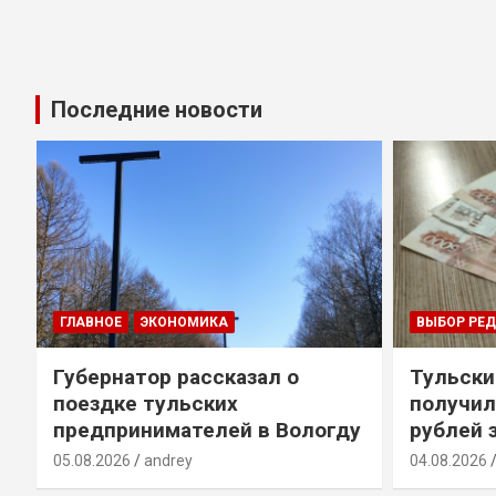
Последние новости
ГЛАВНОЕ
ЭКОНОМИКА
ВЫБОР РЕ
Губернатор рассказал о
Тульски
поездке тульских
получил
предпринимателей в Вологду
рублей 
05.08.2026
andrey
04.08.2026