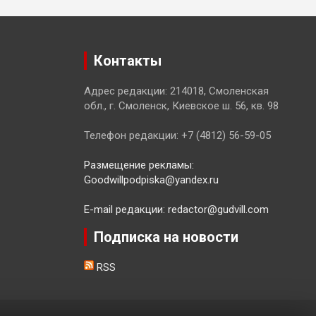
Контакты
Адрес редакции: 214018, Смоленская
обл., г. Смоленск, Киевское ш. 56, кв. 98
Телефон редакции: +7 (4812) 56-59-05
Размещение рекламы:
Goodwillpodpiska@yandex.ru
E-mail редакции: redactor@gudvill.com
Подписка на новости
RSS