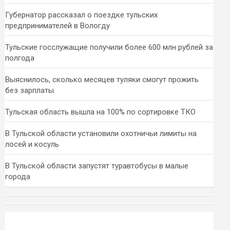
Губернатор рассказал о поездке тульских
предпринимателей в Вологду
Тульские госслужащие получили более 600 млн рублей за
полгода
Выяснилось, сколько месяцев туляки смогут прожить
без зарплаты
Тульская область вышла на 100% по сортировке ТКО
В Тульской области установили охотничьи лимиты на
лосей и косуль
В Тульской области запустят туравтобусы в малые
города