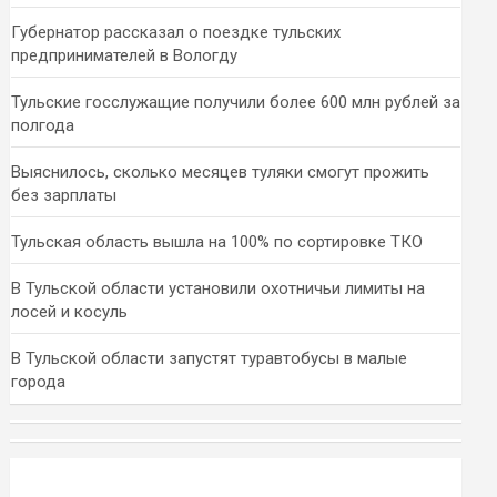
Губернатор рассказал о поездке тульских
предпринимателей в Вологду
Тульские госслужащие получили более 600 млн рублей за
полгода
Выяснилось, сколько месяцев туляки смогут прожить
без зарплаты
Тульская область вышла на 100% по сортировке ТКО
В Тульской области установили охотничьи лимиты на
лосей и косуль
В Тульской области запустят туравтобусы в малые
города