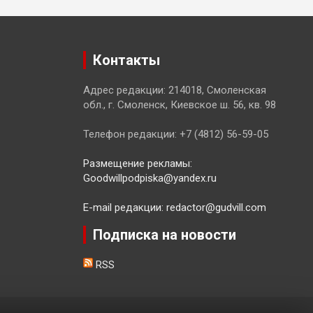
Контакты
Адрес редакции: 214018, Смоленская
обл., г. Смоленск, Киевское ш. 56, кв. 98
Телефон редакции: +7 (4812) 56-59-05
Размещение рекламы:
Goodwillpodpiska@yandex.ru
E-mail редакции: redactor@gudvill.com
Подписка на новости
RSS