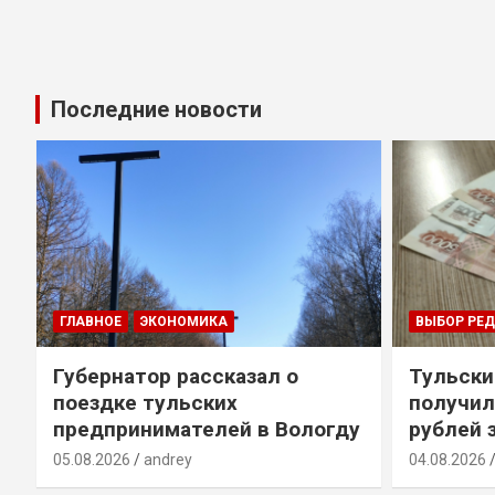
Последние новости
ГЛАВНОЕ
ЭКОНОМИКА
ВЫБОР РЕ
Губернатор рассказал о
Тульски
поездке тульских
получил
предпринимателей в Вологду
рублей 
05.08.2026
andrey
04.08.2026