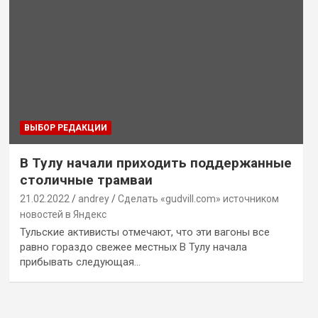
ВЫБОР РЕДАКЦИИ
В Тулу начали приходить поддержанные
столичные трамваи
21.02.2022
andrey
Сделать «gudvill.com» источником
новостей в Яндекс
Тульские активисты отмечают, что эти вагоны все
равно гораздо свежее местных В Тулу начала
прибывать следующая…