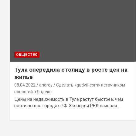
ОБЩЕСТВО
Тула опередила столицу в росте цен на
жилье
08.04.2022
andrey
Сделать «gudvill.com» источником
новостей в Яндекс
Цены на недвижимость в Туле растут быстрее, чем
почти во все городах РФ Эксперты РБК назвали…