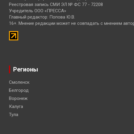
Реестровая запись СМИ ЭЛ № ФС 77 - 72208
Учредитель ООО «ПРЕССА»
Главный редактор: Попова Ю.В.
16+. Мнение редакции может не совпадать с мнением авто
Регионы
Смоленск
Белгород
Воронеж
Калуга
Тула