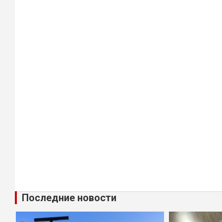
Последние новости