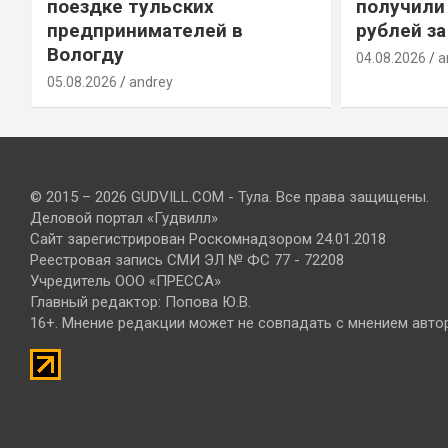
т
поездке тульских
получили
предпринимателей в
рублей за
Вологду
04.08.2026
a
05.08.2026
andrey
© 2015 – 2026 GUDVILL.COM - Тула. Все права защищены.
Деловой портал «Гудвилл»
Сайт зарегистрирован Роскомнадзором 24.01.2018
Реестровая запись СМИ ЭЛ № ФС 77 - 72208
Учредитель ООО «ПРЕССА»
Главный редактор: Попова Ю.В.
16+. Мнение редакции может не совпадать с мнением авто