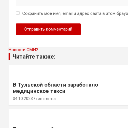
Сохранить моё имя, email и адрес сайта в этом бра
Новости СМИ2
Читайте также:
В Тульской области заработало
медицинское такси
04.10.2023
romirerma