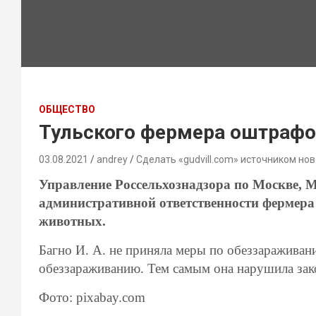
ОБЩЕСТВО
Тульского фермера оштрафо
03.08.2021
andrey
Сделать «gudvill.com» источником нов
Управление Россельхознадзора по Москве, 
административной ответственности фермера
животных.
Багно И. А. не приняла меры по обеззараживани
обеззараживанию. Тем самым она нарушила зак
Фото: pixabay.com