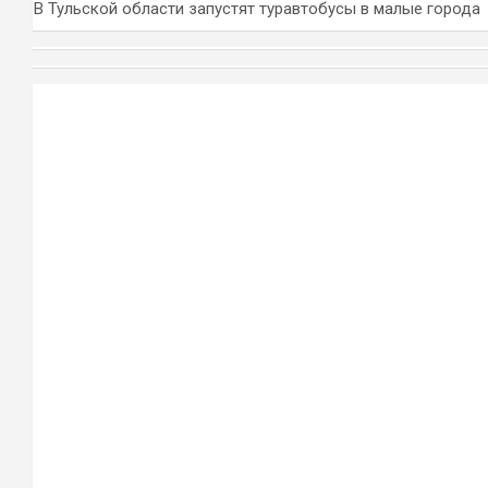
В Тульской области запустят туравтобусы в малые города