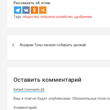
Рассказать об этом:
Tags:
общество
,
сельское хозяйство
,
удобрения
Навигация
Аграрии Тулы начали собирать урожай
по
записям
Оставить комментарий
Default Comments (0)
Ваш e-mail не будет опубликован.
Обязательные поля 
Комментарий