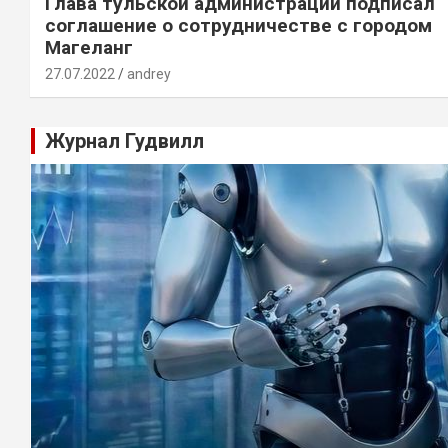
Глава тульской администрации подписал
соглашение о сотрудничестве с городом
Магеланг
27.07.2022
andrey
Журнал Гудвилл