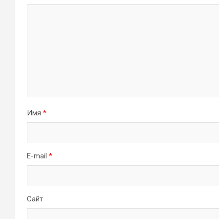
Имя
*
E-mail
*
Сайт