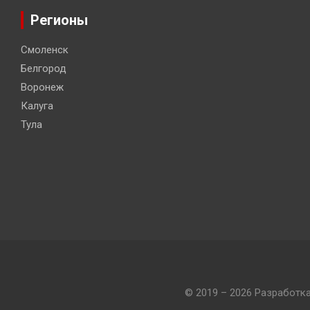
Регионы
Смоленск
Белгород
Воронеж
Калуга
Тула
© 2019 – 2026 Разработк