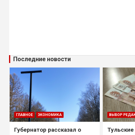
Последние новости
ГЛАВНОЕ
ЭКОНОМИКА
ВЫБОР РЕДА
Губернатор рассказал о
Тульские