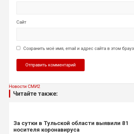
Сайт
Сохранить моё имя, email и адрес сайта в этом бра
Новости СМИ2
Читайте также:
За сутки в Тульской области выявили 81
носителя коронавируса