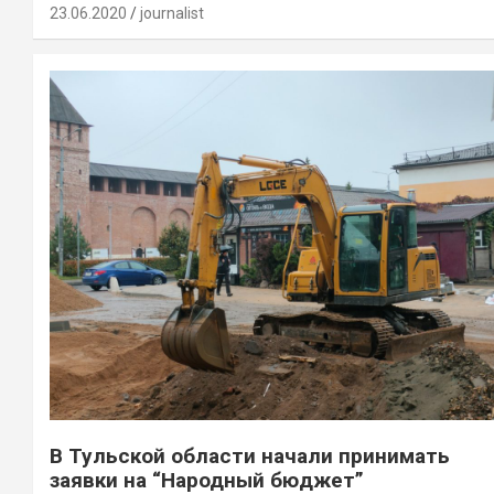
23.06.2020
journalist
В Тульской области начали принимать
заявки на “Народный бюджет”