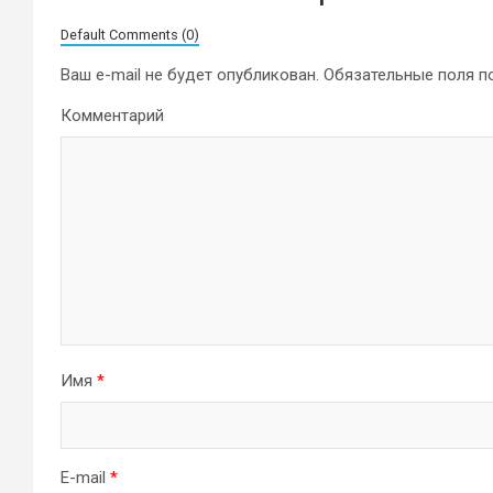
Default Comments (0)
Ваш e-mail не будет опубликован.
Обязательные поля 
Комментарий
Имя
*
E-mail
*