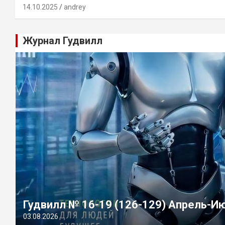
14.10.2025
andrey
Журнал Гудвилл
Гудвилл № 16-19 (126-129) Апрель-И
03.08.2026