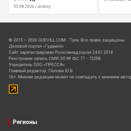
05.08.2026
andrey
© 2015 – 2026 GUDVILL.COM - Тула. Все права защищены.
Деловой портал «Гудвилл»
Сайт зарегистрирован Роскомнадзором 24.01.2018
Реестровая запись СМИ ЭЛ № ФС 77 - 72208
Учредитель ООО «ПРЕССА»
Главный редактор: Попова Ю.В.
16+. Мнение редакции может не совпадать с мнением авто
Регионы