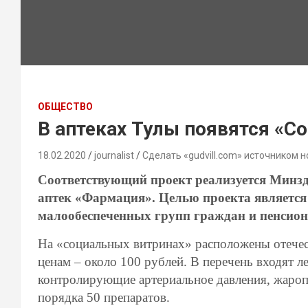
ОБЩЕСТВО
В аптеках Тулы появятся «
18.02.2020
journalist
Сделать «gudvill.com» источником н
Соответствующий проект реализуется Минзд
аптек «Фармация». Целью проекта является
малообеспеченных групп граждан и пенсион
На «социальных витринах» расположены отече
ценам – около 100 рублей. В перечень входят л
контролирующие артериальное давления, жароп
порядка 50 препаратов.