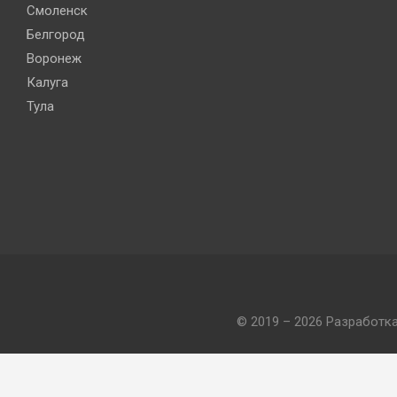
Смоленск
Белгород
Воронеж
Калуга
Тула
© 2019 – 2026 Разработк