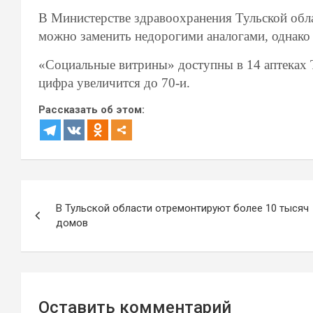
В Министерстве здравоохранения Тульской обла
можно заменить недорогими аналогами, однако 
«Социальные витрины» доступны в 14 аптеках Ту
цифра увеличится до 70-и.
Рассказать об этом:
Навигация
В Тульской области отремонтируют более 10 тысяч
по
домов
записям
Оставить комментарий