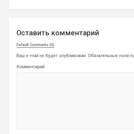
записям
Оставить комментарий
Default Comments (0)
Ваш e-mail не будет опубликован.
Обязательные поля 
Комментарий