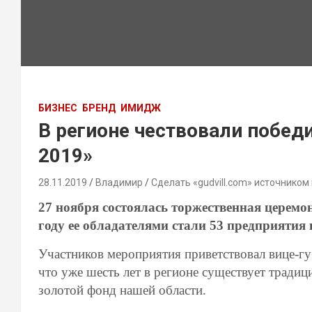
БИЗНЕС
БРЕНД
ИМИДЖ
В регионе чествовали побед
2019»
28.11.2019
Владимир
Сделать «gudvill.com» источником
27 ноября состоялась торжественная церемо
году ее обладателями стали 53 предприятия
Участников мероприятия приветствовал вице-гу
что уже шесть лет в регионе существует тради
золотой фонд нашей области.