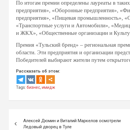
По итогам премии определены лауреаты в так
предприятия», «Оборонные предприятия», «Фин
предприятия», «Пищевая промышленность», «Ст
«Транспортные услуги и Автомобили», «Медици
и ЖКХ», «Общественные организации и Культу
Премия «Тульский бренд» – региональная прем
области. Эти предприятия и организации пред
Победителей выбирают жители путем открытого
Рассказать об этом:
Tags:
бизнес
,
имидж
Навигация
Алексей Дюмин и Виталий Маркелов осмотрели
по
Ледовый дворец в Туле