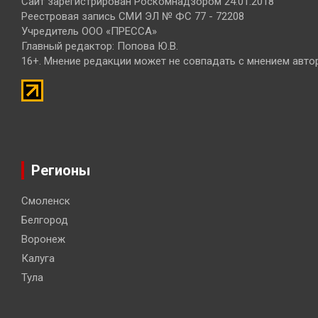
Сайт зарегистрирован Роскомнадзором 24.01.2018
Реестровая запись СМИ ЭЛ № ФС 77 - 72208
Учредитель ООО «ПРЕССА»
Главный редактор: Попова Ю.В.
16+. Мнение редакции может не совпадать с мнением авто
Регионы
Смоленск
Белгород
Воронеж
Калуга
Тула