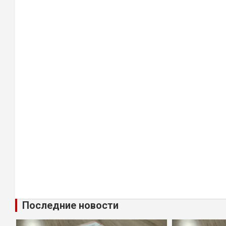
Последние новости