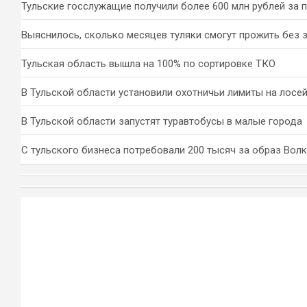
Тульские госслужащие получили более 600 млн рублей за 
Выяснилось, сколько месяцев туляки смогут прожить без 
Тульская область вышла на 100% по сортировке ТКО
В Тульской области установили охотничьи лимиты на лосей
В Тульской области запустят туравтобусы в малые города
С тульского бизнеса потребовали 200 тысяч за образ Вол