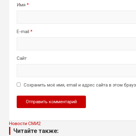
Имя
*
E-mail
*
Сайт
Сохранить моё имя, email и адрес сайта в этом бра
Новости СМИ2
Читайте также: