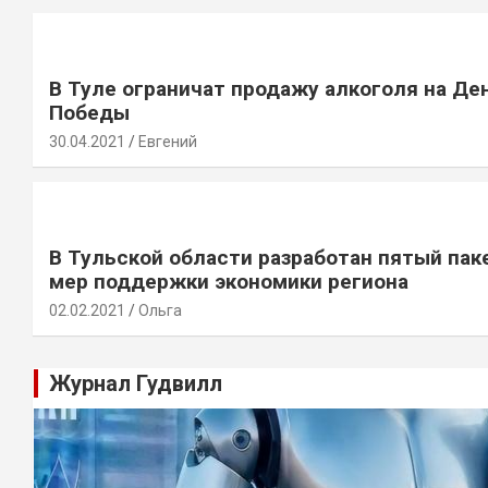
В Туле ограничат продажу алкоголя на Де
Победы
30.04.2021
Евгений
В Тульской области разработан пятый пак
мер поддержки экономики региона
02.02.2021
Ольга
Журнал Гудвилл